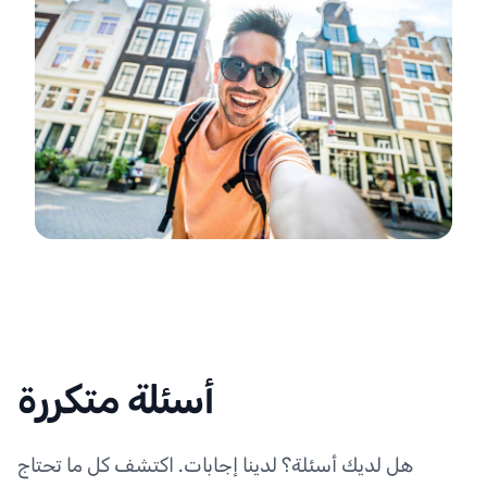
أسئلة متكررة
هل لديك أسئلة؟ لدينا إجابات. اكتشف كل ما تحتاج