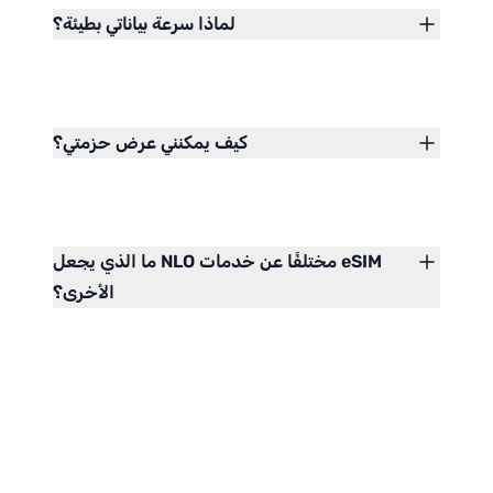
لماذا سرعة بياناتي بطيئة؟
كيف يمكنني عرض حزمتي؟
ما الذي يجعل NLO مختلفًا عن خدمات eSIM
الأخرى؟