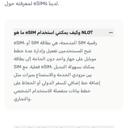
لمعرفته حول eSIMs لدينا.
ما هو eSIM وكيف يمكنني استخدام NLO؟
eSIM، أو SIM المدمجة، هي بطاقة SIM رقمية
تتيح للمستخدمين تفعيل وإدارة عدة خطط
موبايل على جهاز واحد دون الحاجة إلى بطاقة
SIM فعلية. مع eSIM، يمكنك بسهولة التبديل
بين مزودي الخدمة والاستمتاع بميزات مثل
إضافة خط إضافي للسفر الدولي أو الحفاظ على
خطط بيانات منفصلة للاستخدام الشخصي
والتجاري.