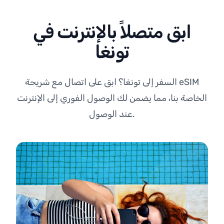
ابق متصلاً بالإنترنت في
تونغا
السفر إلى تونغا؟ ابق على اتصال مع شريحة eSIM
الخاصة بنا، مما يضمن لك الوصول الفوري إلى الإنترنت
عند الوصول.