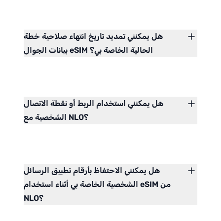
هل يمكنني تمديد تاريخ انتهاء صلاحية خطة
بيانات الجوال eSIM الحالية الخاصة بي؟
هل يمكنني استخدام الربط أو نقطة الاتصال
الشخصية مع NLO؟
هل يمكنني الاحتفاظ بأرقام تطبيق الرسائل
الشخصية الخاصة بي أثناء استخدام eSIM من
NLO؟