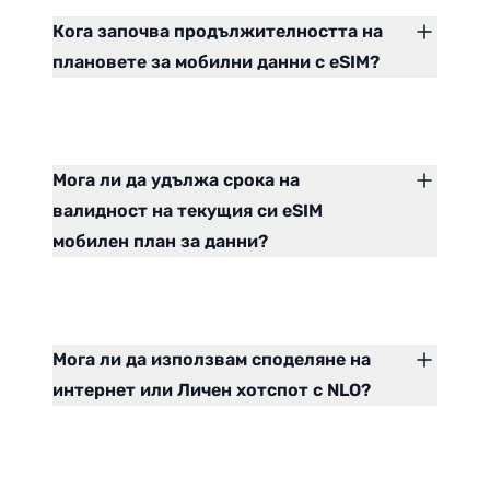
Кога започва продължителността на
плановете за мобилни данни с eSIM?
Мога ли да удължа срока на
валидност на текущия си eSIM
мобилен план за данни?
Мога ли да използвам споделяне на
интернет или Личен хотспот с NLO?