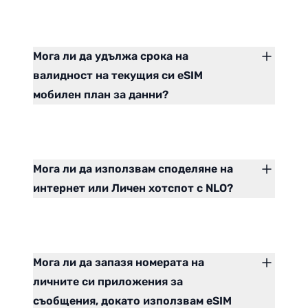
Мога ли да удължа срока на
валидност на текущия си eSIM
мобилен план за данни?
Мога ли да използвам споделяне на
интернет или Личен хотспот с NLO?
Мога ли да запазя номерата на
личните си приложения за
съобщения, докато използвам eSIM