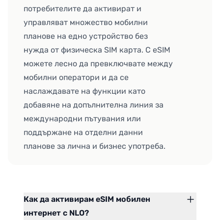
потребителите да активират и
управляват множество мобилни
планове на едно устройство без
нужда от физическа SIM карта. С eSIM
можете лесно да превключвате между
мобилни оператори и да се
наслаждавате на функции като
добавяне на допълнителна линия за
международни пътувания или
поддържане на отделни данни
планове за лична и бизнес употреба.
Как да активирам eSIM мобилен
интернет с NLO?