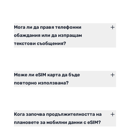
Мога ли да правя телефонни
обаждания или да изпращам
текстови съобщения?
Може ли eSIM карта да бъде
повторно използвана?
Кога започва продължителността на
плановете за мобилни данни с eSIM?