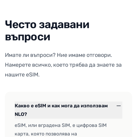
Често задавани
въпроси
Имате ли въпроси? Ние имаме отговори.
Намерете всичко, което трябва да знаете за
нашите eSIM.
Какво е eSIM и как мога да използвам
NLO?
eSIM, или вградена SIM, е цифрова SIM
карта, която позволява на