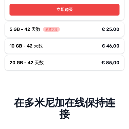
立即购买
5 GB - 42 天数
€ 25,00
最受欢迎
10 GB - 42 天数
€ 46,00
20 GB - 42 天数
€ 85,00
在多米尼加在线保持连
接