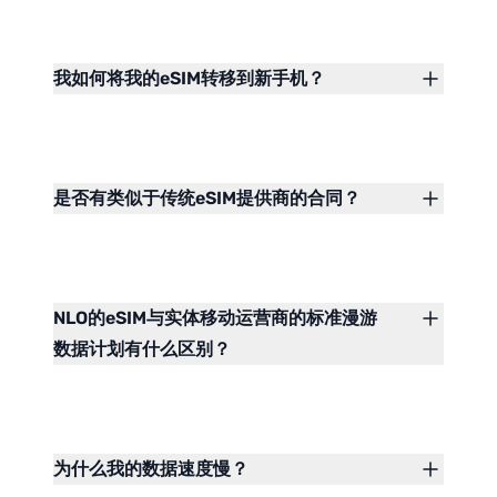
我如何将我的eSIM转移到新手机？
是否有类似于传统eSIM提供商的合同？
NLO的eSIM与实体移动运营商的标准漫游
数据计划有什么区别？
为什么我的数据速度慢？