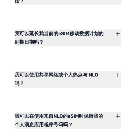
始？
我可以延长我当前的eSIM移动数据计划的
到期日期吗？
我可以使用共享网络或个人热点与 NLO
吗？
我可以在使用来自NLO的eSIM时保留我的
个人消息应用程序号码吗？