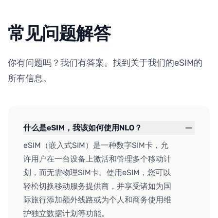
常见问题解答
你有问题吗？我们有答案。找到关于我们的eSIM的
所有信息。
什么是eSIM，我该如何使用NLO？
eSIM（嵌入式SIM）是一种数字SIM卡，允
许用户在一台设备上激活和管理多个移动计
划，而无需物理SIM卡。使用eSIM，您可以
轻松切换移动服务提供商，并享受诸如为国
际旅行添加额外线路或为个人和商务使用维
护独立数据计划等功能。