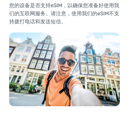
您的设备是否支持eSIM，以确保您准备好使用我
们的互联网服务。请注意，使用我们的eSIM不支
持拨打电话和发送短信。