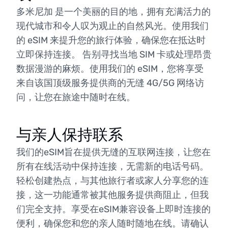
多米尼加 是一个美丽的目的地，拥有充满活力的
现代城市和令人叹为观止的自然风光。使用我们
的 eSIM 来提升您的旅行体验，确保您在抵达时
立即保持连接。 告别寻找当地 SIM 卡或处理昂贵
数据漫游的麻烦。使用我们的 eSIM，您将享受
来自该国顶级服务提供商的无缝 4G/5G 网络访
问，让您在旅途中随时在线。
与亲人保持联系
我们的eSIM旨在提供无缝的互联网连接，让您在
所有在线活动中保持连接，无需新的电话号码。
轻松创建热点，与其他旅行者或家人分享您的连
接，这一功能通常被其他服务提供商阻止，但我
们完全支持。享受在eSIM兼容设备上即时连接的
便利，确保您和您的亲人随时随地在线。请确认