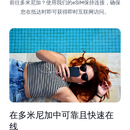
前往多米尼加？使用我们的eSIM保持连接，确保
您在抵达时即可获得即时互联网访问。
在多米尼加中可靠且快速在
线