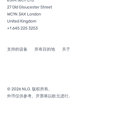
eSIM.tech LTD
27 Old Gloucester Street
WC1N 3AX London
United Kingdom
+1 645 225 3253
支持的设备
所有目的地
关于
© 2026 NLO. 版权所有。
外币仅供参考。开票将以欧元进行。