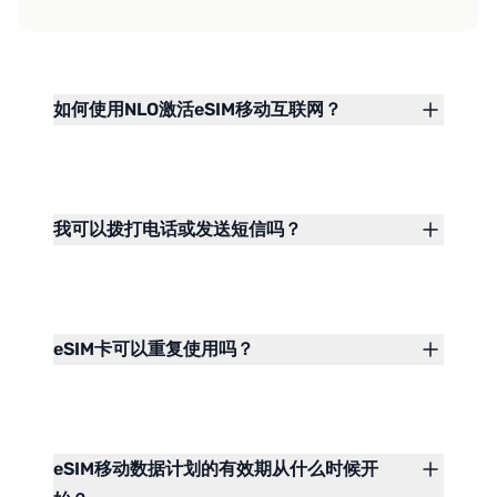
如何使用NLO激活eSIM移动互联网？
我可以拨打电话或发送短信吗？
eSIM卡可以重复使用吗？
eSIM移动数据计划的有效期从什么时候开