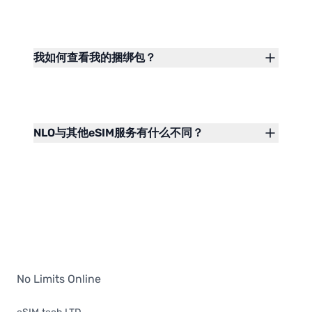
我如何查看我的捆绑包？
NLO与其他eSIM服务有什么不同？
No Limits Online