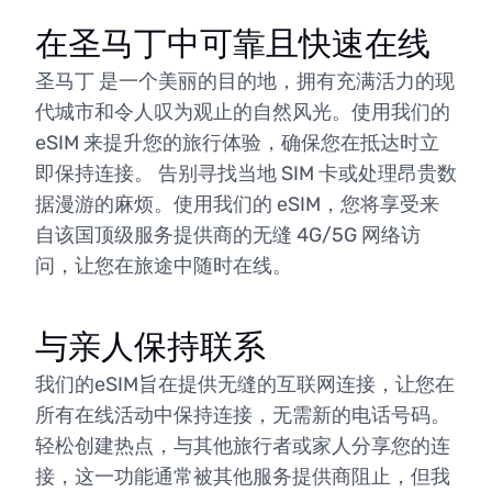
在圣马丁中可靠且快速在线
圣马丁 是一个美丽的目的地，拥有充满活力的现
代城市和令人叹为观止的自然风光。使用我们的
eSIM 来提升您的旅行体验，确保您在抵达时立
即保持连接。 告别寻找当地 SIM 卡或处理昂贵数
据漫游的麻烦。使用我们的 eSIM，您将享受来
自该国顶级服务提供商的无缝 4G/5G 网络访
问，让您在旅途中随时在线。
与亲人保持联系
我们的eSIM旨在提供无缝的互联网连接，让您在
所有在线活动中保持连接，无需新的电话号码。
轻松创建热点，与其他旅行者或家人分享您的连
接，这一功能通常被其他服务提供商阻止，但我