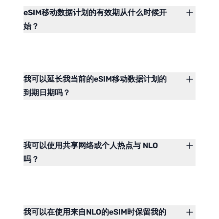
eSIM移动数据计划的有效期从什么时候开
始？
我可以延长我当前的eSIM移动数据计划的
到期日期吗？
我可以使用共享网络或个人热点与 NLO
吗？
我可以在使用来自NLO的eSIM时保留我的