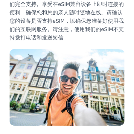
们完全支持。享受在eSIM兼容设备上即时连接的
便利，确保您和您的亲人随时随地在线。请确认
您的设备是否支持eSIM，以确保您准备好使用我
们的互联网服务。请注意，使用我们的eSIM不支
持拨打电话和发送短信。