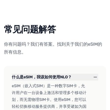
常见问题解答
你有问题吗？我们有答案。找到关于我们的eSIM的
所有信息。
什么是eSIM，我该如何使用NLO？
eSIM（嵌入式SIM）是一种数字SIM卡，允
许用户在一台设备上激活和管理多个移动计
划，而无需物理SIM卡。使用eSIM，您可以
轻松切换移动服务提供商，并享受诸如为国