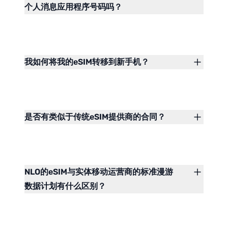
个人消息应用程序号码吗？
我如何将我的eSIM转移到新手机？
是否有类似于传统eSIM提供商的合同？
NLO的eSIM与实体移动运营商的标准漫游
数据计划有什么区别？