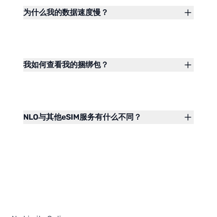
为什么我的数据速度慢？
我如何查看我的捆绑包？
NLO与其他eSIM服务有什么不同？