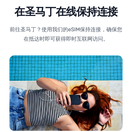
在圣马丁在线保持连接
前往圣马丁？使用我们的eSIM保持连接，确保您
在抵达时即可获得即时互联网访问。