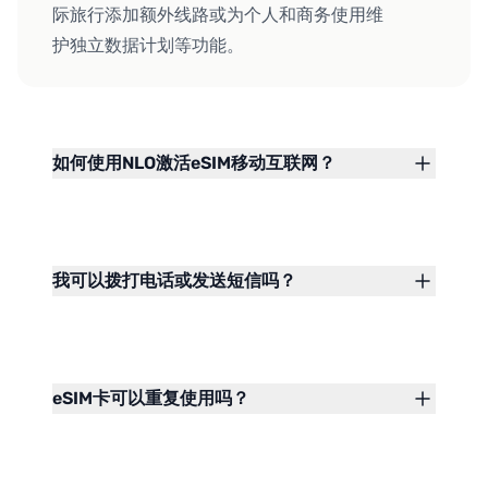
际旅行添加额外线路或为个人和商务使用维
护独立数据计划等功能。
如何使用NLO激活eSIM移动互联网？
我可以拨打电话或发送短信吗？
eSIM卡可以重复使用吗？