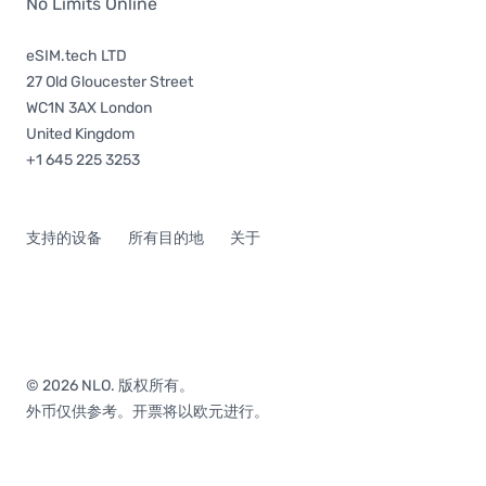
No Limits Online
eSIM.tech LTD
27 Old Gloucester Street
WC1N 3AX London
United Kingdom
+1 645 225 3253
支持的设备
所有目的地
关于
© 2026 NLO. 版权所有。
外币仅供参考。开票将以欧元进行。