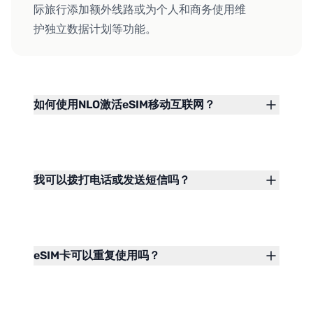
际旅行添加额外线路或为个人和商务使用维
护独立数据计划等功能。
如何使用NLO激活eSIM移动互联网？
我可以拨打电话或发送短信吗？
eSIM卡可以重复使用吗？