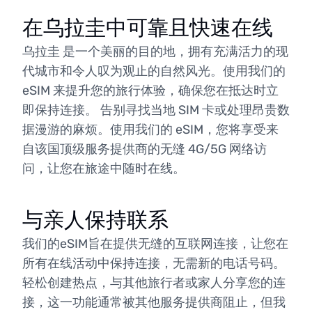
在乌拉圭中可靠且快速在线
乌拉圭 是一个美丽的目的地，拥有充满活力的现
代城市和令人叹为观止的自然风光。使用我们的
eSIM 来提升您的旅行体验，确保您在抵达时立
即保持连接。 告别寻找当地 SIM 卡或处理昂贵数
据漫游的麻烦。使用我们的 eSIM，您将享受来
自该国顶级服务提供商的无缝 4G/5G 网络访
问，让您在旅途中随时在线。
与亲人保持联系
我们的eSIM旨在提供无缝的互联网连接，让您在
所有在线活动中保持连接，无需新的电话号码。
轻松创建热点，与其他旅行者或家人分享您的连
接，这一功能通常被其他服务提供商阻止，但我