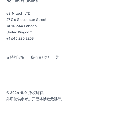
No Limits Online
eSIM.tech LTD
27 Old Gloucester Street
WC1N 3AX London
United Kingdom
+1 645 225 3253
支持的设备
所有目的地
关于
© 2026 NLO. 版权所有。
外币仅供参考。开票将以欧元进行。