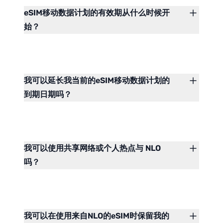
eSIM移动数据计划的有效期从什么时候开
始？
我可以延长我当前的eSIM移动数据计划的
到期日期吗？
我可以使用共享网络或个人热点与 NLO
吗？
我可以在使用来自NLO的eSIM时保留我的