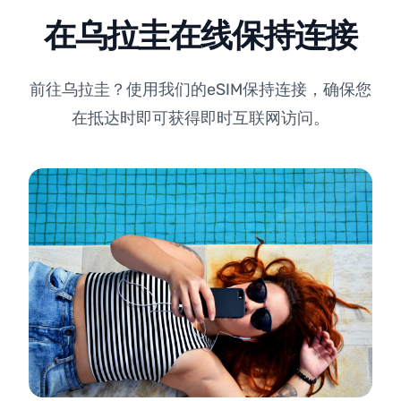
在乌拉圭在线保持连接
前往乌拉圭？使用我们的eSIM保持连接，确保您
在抵达时即可获得即时互联网访问。