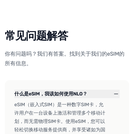
常见问题解答
你有问题吗？我们有答案。找到关于我们的eSIM的
所有信息。
什么是eSIM，我该如何使用NLO？
eSIM（嵌入式SIM）是一种数字SIM卡，允
许用户在一台设备上激活和管理多个移动计
划，而无需物理SIM卡。使用eSIM，您可以
轻松切换移动服务提供商，并享受诸如为国