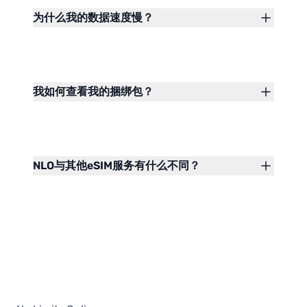
为什么我的数据速度慢？
我如何查看我的捆绑包？
NLO与其他eSIM服务有什么不同？