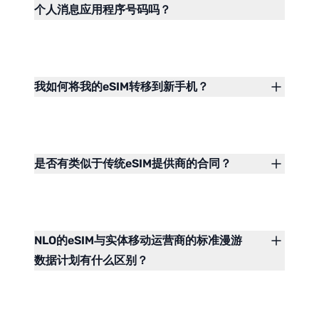
个人消息应用程序号码吗？
我如何将我的eSIM转移到新手机？
是否有类似于传统eSIM提供商的合同？
NLO的eSIM与实体移动运营商的标准漫游
数据计划有什么区别？