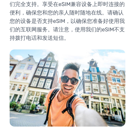
们完全支持。享受在eSIM兼容设备上即时连接的
便利，确保您和您的亲人随时随地在线。请确认
您的设备是否支持eSIM，以确保您准备好使用我
们的互联网服务。请注意，使用我们的eSIM不支
持拨打电话和发送短信。