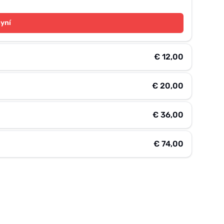
nyní
€ 12,00
€ 20,00
€ 36,00
€ 74,00