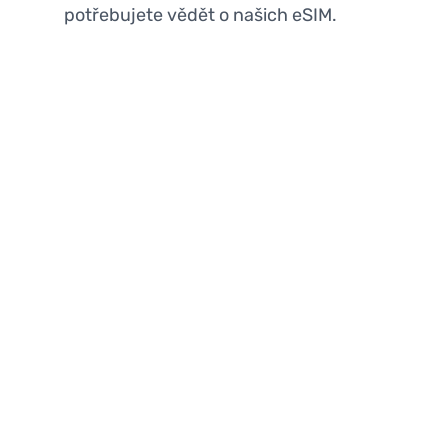
potřebujete vědět o našich eSIM.