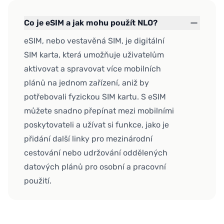
Co je eSIM a jak mohu použít NLO?
eSIM, nebo vestavěná SIM, je digitální
SIM karta, která umožňuje uživatelům
aktivovat a spravovat více mobilních
plánů na jednom zařízení, aniž by
potřebovali fyzickou SIM kartu. S eSIM
můžete snadno přepínat mezi mobilními
poskytovateli a užívat si funkce, jako je
přidání další linky pro mezinárodní
cestování nebo udržování oddělených
datových plánů pro osobní a pracovní
použití.