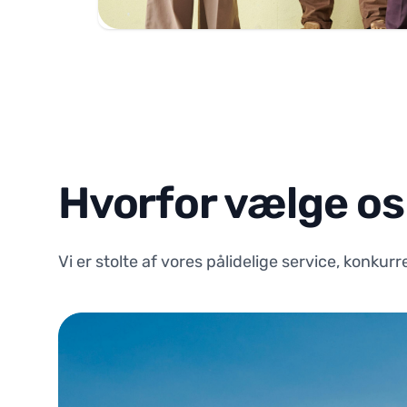
Hvorfor vælge os
Vi er stolte af vores pålidelige service, konkur