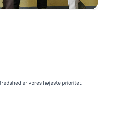
fredshed er vores højeste prioritet.