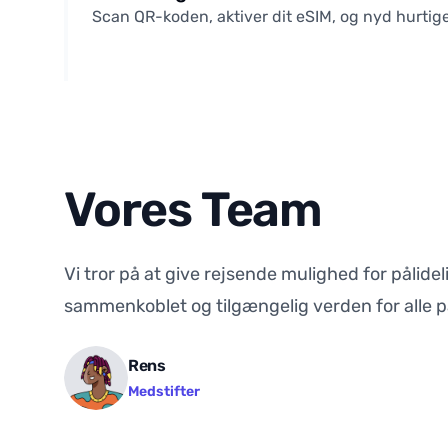
Scan QR-koden, aktiver dit eSIM, og nyd hurtige,
Vores Team
Vi tror på at give rejsende mulighed for pålid
sammenkoblet og tilgængelig verden for alle p
Rens
Medstifter