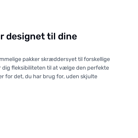
r designet til dine
mmelige pakker skræddersyet til forskellige
 dig fleksibiliteten til at vælge den perfekte
r for det, du har brug for, uden skjulte