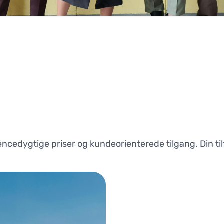
rencedygtige priser og kundeorienterede tilgang. Din til