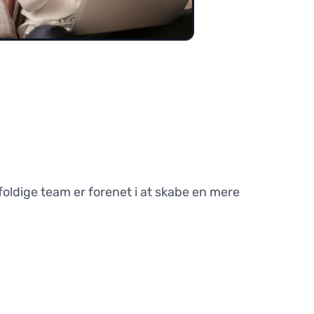
foldige team er forenet i at skabe en mere