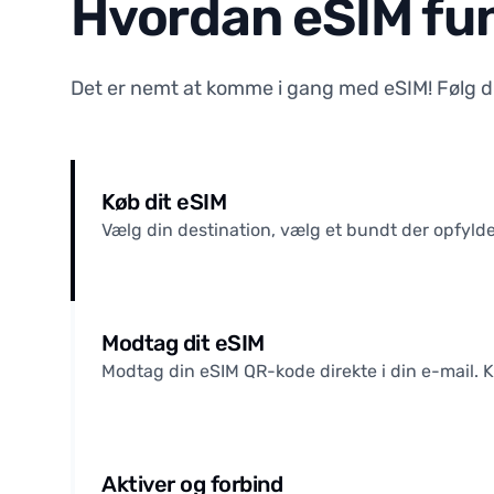
Hvordan eSIM fu
Det er nemt at komme i gang med eSIM! Følg disse
Køb dit eSIM
Vælg din destination, vælg et bundt der opfylde
Modtag dit eSIM
Modtag din eSIM QR-kode direkte i din e-mail. 
Aktiver og forbind