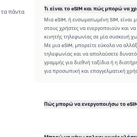
Τι είναι το eSIM και πώς μπορώ να 
 τα πάντα
Μια eSIM, ή ενσωματωμένη SIM, είναι 
στους χρήστες να ενεργοποιούν και να
κινητής τηλεφωνίας σε μία συσκευή χω
Με μια eSIM, μπορείτε εύκολα να αλλά
τηλεφωνίας και να απολαύσετε δυνατό
γραμμής για διεθνή ταξίδια ή η διατ
για προσωπική και επαγγελματική χρή
Πώς μπορώ να ενεργοποιήσω το eSIM