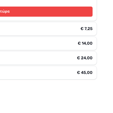
 τώρα
€ 7,25
€ 14,00
€ 24,00
€ 45,00