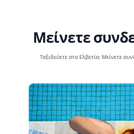
Μείνετε συνδε
Ταξιδεύετε στο Ελβετία; Μείνετε συν