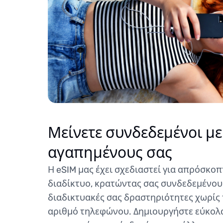
Μείνετε συνδεδεμένοι με
αγαπημένους σας
Η eSIM μας έχει σχεδιαστεί για απρόσκο
διαδίκτυο, κρατώντας σας συνδεδεμένους
διαδικτυακές σας δραστηριότητες χωρίς 
αριθμό τηλεφώνου. Δημιουργήστε εύκολα 