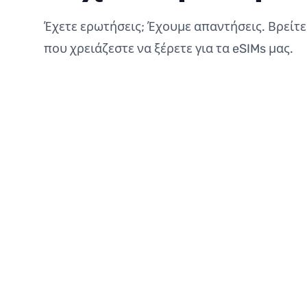
Έχετε ερωτήσεις; Έχουμε απαντήσεις. Βρείτε
που χρειάζεστε να ξέρετε για τα eSIMs μας.