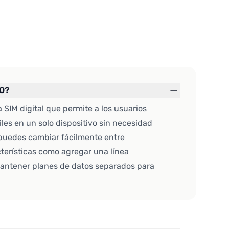
LO?
 SIM digital que permite a los usuarios
iles en un solo dispositivo sin necesidad
, puedes cambiar fácilmente entre
cterísticas como agregar una línea
 mantener planes de datos separados para