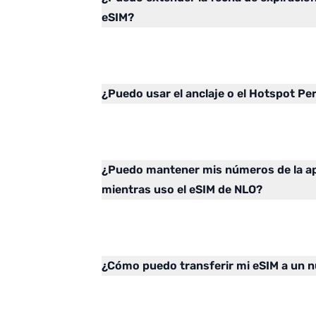
eSIM?
¿Puedo usar el anclaje o el Hotspot Pe
¿Puedo mantener mis números de la ap
mientras uso el eSIM de NLO?
¿Cómo puedo transferir mi eSIM a un n