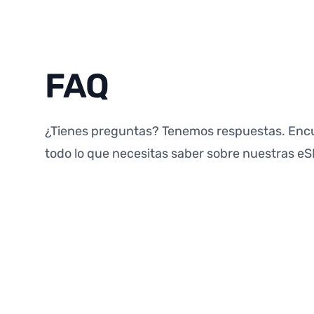
FAQ
¿Tienes preguntas? Tenemos respuestas. Enc
todo lo que necesitas saber sobre nuestras eS