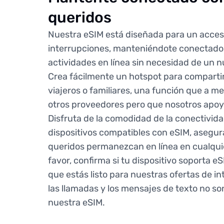
queridos
Nuestra eSIM está diseñada para un acceso
interrupciones, manteniéndote conectado 
actividades en línea sin necesidad de un 
Crea fácilmente un hotspot para compartir
viajeros o familiares, una función que a 
otros proveedores pero que nosotros ap
Disfruta de la comodidad de la conectivid
dispositivos compatibles con eSIM, asegur
queridos permanezcan en línea en cualqui
favor, confirma si tu dispositivo soporta e
que estás listo para nuestras ofertas de i
las llamadas y los mensajes de texto no s
nuestra eSIM.