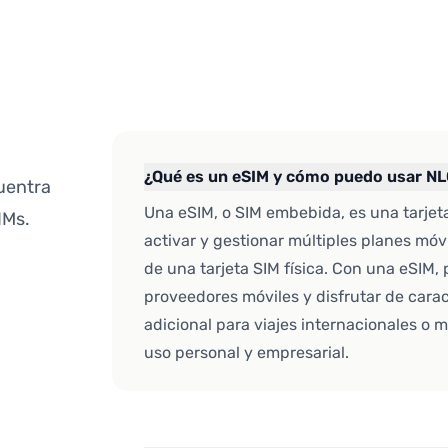
¿Qué es un eSIM y cómo puedo usar N
uentra
Una eSIM, o SIM embebida, es una tarjeta
IMs.
activar y gestionar múltiples planes móv
de una tarjeta SIM física. Con una eSIM
proveedores móviles y disfrutar de cara
adicional para viajes internacionales o
uso personal y empresarial.