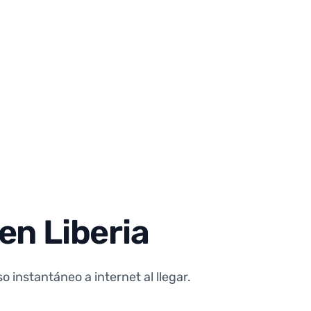
en Liberia
instantáneo a internet al llegar.