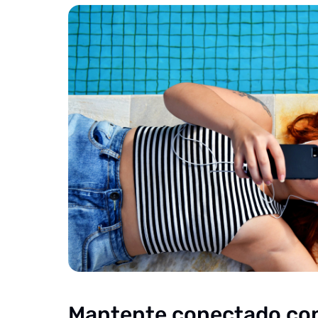
Mantente conectado con