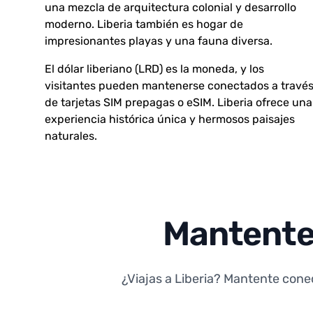
una mezcla de arquitectura colonial y desarrollo
moderno. Liberia también es hogar de
impresionantes playas y una fauna diversa.
El dólar liberiano (LRD) es la moneda, y los
visitantes pueden mantenerse conectados a travé
de tarjetas SIM prepagas o eSIM. Liberia ofrece una
experiencia histórica única y hermosos paisajes
naturales.
Mantente 
¿Viajas a Liberia? Mantente cone