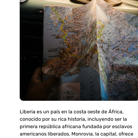
Liberia es un país en la costa oeste de África,
conocido por su rica historia, incluyendo ser la
primera república africana fundada por esclavos
americanos liberados. Monrovia, la capital, ofrece