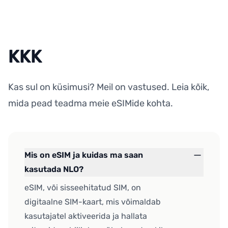
KKK
Kas sul on küsimusi? Meil on vastused. Leia kõik,
mida pead teadma meie eSIMide kohta.
Mis on eSIM ja kuidas ma saan
kasutada NLO?
eSIM, või sisseehitatud SIM, on
digitaalne SIM-kaart, mis võimaldab
kasutajatel aktiveerida ja hallata