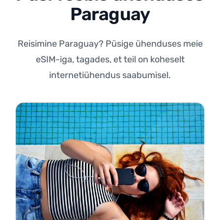
Paraguay
Reisimine Paraguay? Püsige ühenduses meie
eSIM-iga, tagades, et teil on koheselt
internetiühendus saabumisel.