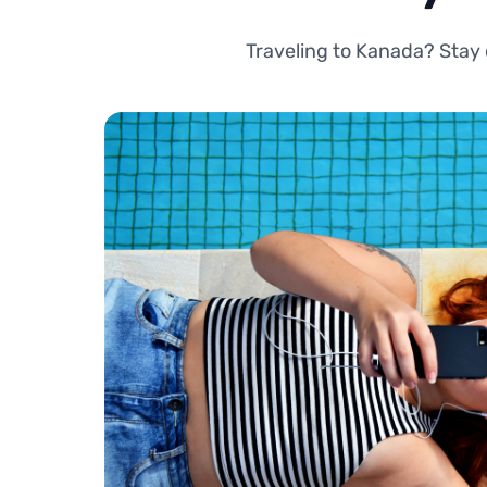
Traveling to Kanada? Stay 