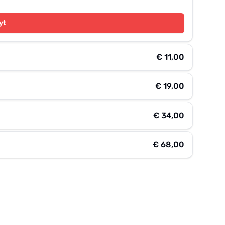
yt
€ 11,00
€ 19,00
€ 34,00
€ 68,00