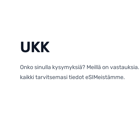
UKK
Onko sinulla kysymyksiä? Meillä on vastauksia
kaikki tarvitsemasi tiedot eSIMeistämme.