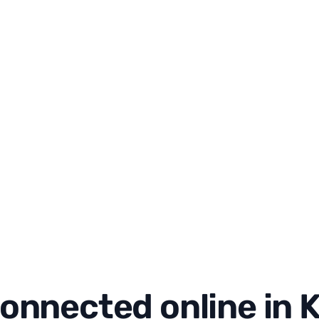
connected online in 