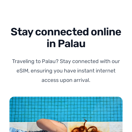
Stay connected online
in Palau
Traveling to Palau? Stay connected with our
eSIM, ensuring you have instant internet
access upon arrival.