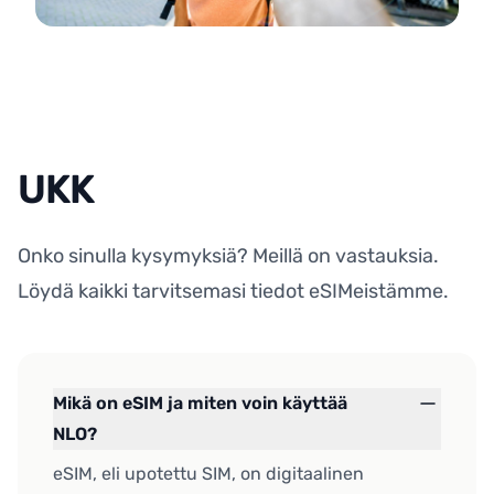
UKK
Onko sinulla kysymyksiä? Meillä on vastauksia.
Löydä kaikki tarvitsemasi tiedot eSIMeistämme.
Mikä on eSIM ja miten voin käyttää
NLO?
eSIM, eli upotettu SIM, on digitaalinen