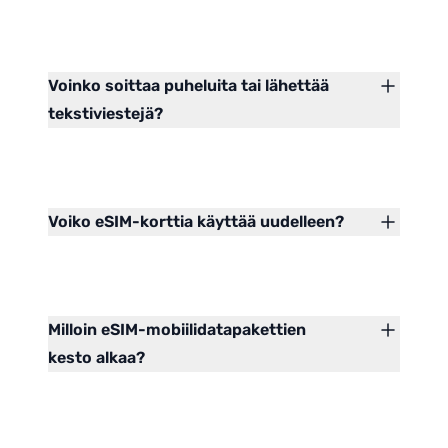
Voinko soittaa puheluita tai lähettää
tekstiviestejä?
Voiko eSIM-korttia käyttää uudelleen?
Milloin eSIM-mobiilidatapakettien
kesto alkaa?