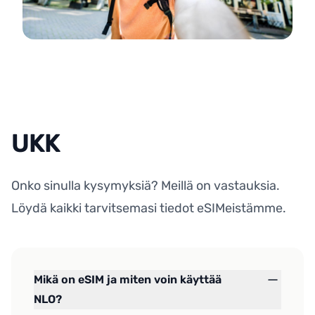
UKK
Onko sinulla kysymyksiä? Meillä on vastauksia.
Löydä kaikki tarvitsemasi tiedot eSIMeistämme.
Mikä on eSIM ja miten voin käyttää
NLO?