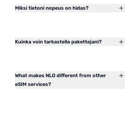
Miksi tietoni nopeus on hidas?
Kuinka voin tarkastella pakettejani?
What makes NLO different from other
eSIM services?