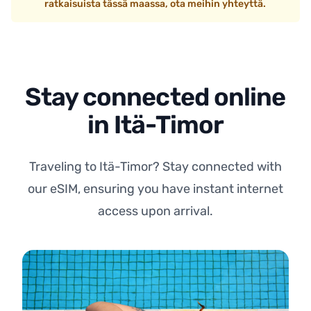
ratkaisuista tässä maassa, ota meihin yhteyttä.
Stay connected online
in Itä-Timor
Traveling to Itä-Timor? Stay connected with
our eSIM, ensuring you have instant internet
access upon arrival.