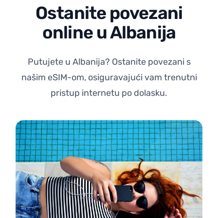
Ostanite povezani
online u Albanija
Putujete u Albanija? Ostanite povezani s
našim eSIM-om, osiguravajući vam trenutni
pristup internetu po dolasku.