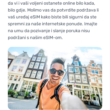
da vi i vaši voljeni ostanete online bilo kada,
bilo gdje. Molimo vas da potvrdite podržava li
vaš uređaj eSIM kako biste bili sigurni da ste
spremni za naše internetske ponude. Imajte
na umu da pozivanje i slanje poruka nisu
podržani s našim eSIM-om.