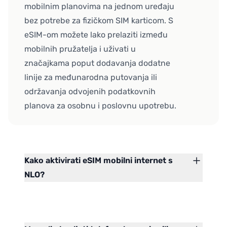
mobilnim planovima na jednom uređaju
bez potrebe za fizičkom SIM karticom. S
eSIM-om možete lako prelaziti između
mobilnih pružatelja i uživati u
značajkama poput dodavanja dodatne
linije za međunarodna putovanja ili
održavanja odvojenih podatkovnih
planova za osobnu i poslovnu upotrebu.
Kako aktivirati eSIM mobilni internet s
NLO?