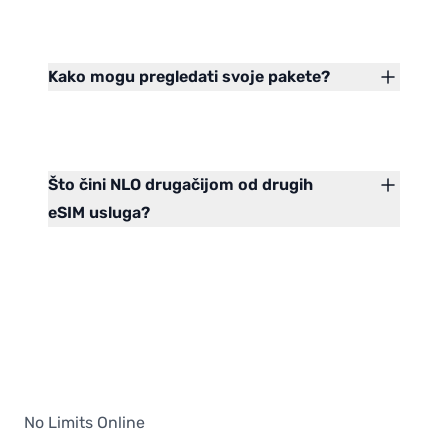
Kako mogu pregledati svoje pakete?
Što čini NLO drugačijom od drugih
eSIM usluga?
No Limits Online