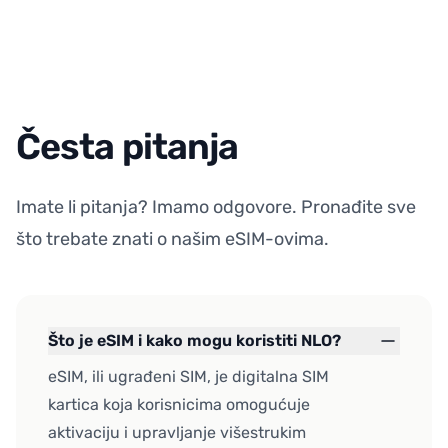
Česta pitanja
Imate li pitanja? Imamo odgovore. Pronađite sve
što trebate znati o našim eSIM-ovima.
Što je eSIM i kako mogu koristiti NLO?
eSIM, ili ugrađeni SIM, je digitalna SIM
kartica koja korisnicima omogućuje
aktivaciju i upravljanje višestrukim