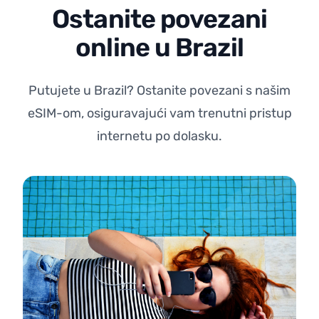
Ostanite povezani
online u Brazil
Putujete u Brazil? Ostanite povezani s našim
eSIM-om, osiguravajući vam trenutni pristup
internetu po dolasku.