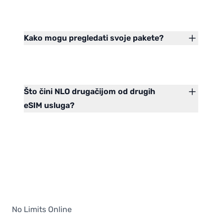
Kako mogu pregledati svoje pakete?
Što čini NLO drugačijom od drugih
eSIM usluga?
No Limits Online