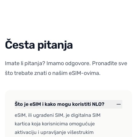
Česta pitanja
Imate li pitanja? Imamo odgovore. Pronađite sve
što trebate znati o našim eSIM-ovima.
Što je eSIM i kako mogu koristiti NLO?
eSIM, ili ugrađeni SIM, je digitalna SIM
kartica koja korisnicima omogućuje
aktivaciju i upravljanje višestrukim