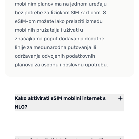
mobilnim planovima na jednom uređaju
bez potrebe za fizičkom SIM karticom. S
eSIM-om možete lako prelaziti između
mobilnih pružatelja i uživati u
značajkama poput dodavanja dodatne
linije za međunarodna putovanja ili
održavanja odvojenih podatkovnih
planova za osobnu i poslovnu upotrebu.
Kako aktivirati eSIM mobilni internet s
NLO?