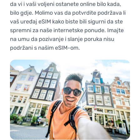
da vi i vaši voljeni ostanete online bilo kada,
bilo gdje. Molimo vas da potvrdite podržava li
vaš uređaj eSIM kako biste bili sigurni da ste
spremni za naše internetske ponude. Imajte
na umu da pozivanje i slanje poruka nisu
podržani s našim eSIM-om.