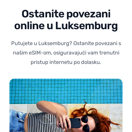
Ostanite povezani
online u Luksemburg
Putujete u Luksemburg? Ostanite povezani s
našim eSIM-om, osiguravajući vam trenutni
pristup internetu po dolasku.