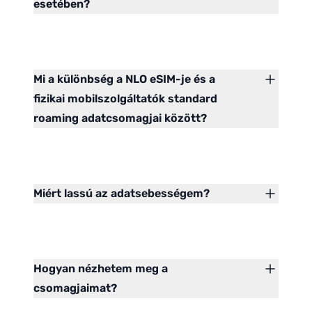
esetében?
Mi a különbség a NLO eSIM-je és a
fizikai mobilszolgáltatók standard
roaming adatcsomagjai között?
Miért lassú az adatsebességem?
Hogyan nézhetem meg a
csomagjaimat?