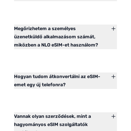
Megőrizhetem a személyes
üzenetküldő alkalmazásom számát,
miközben a NLO eSIM-et használom?
Hogyan tudom átkonvertálni az eSIM-
emet egy új telefonra?
Vannak olyan szerződések, mint a
hagyományos eSIM szolgáltatók