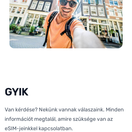
GYIK
Van kérdése? Nekünk vannak válaszaink. Minden
információt megtalál, amire szüksége van az
eSIM-jeinkkel kapcsolatban.