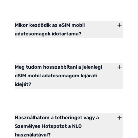
Mikor kezdődik az eSIM mobil
adatcsomagok időtartama?
Meg tudom hosszabbítani a jelenlegi
eSIM mobil adatcsomagom lejárati
idejét?
Használhatom a tetheringet vagy a
Személyes Hotspotot a NLO
használatával?