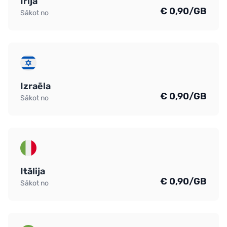
Īrija
€ 0,90/GB
Sākot no
Izraēla
€ 0,90/GB
Sākot no
Itālija
€ 0,90/GB
Sākot no