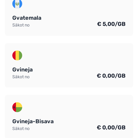
Gvatemala
€ 5,00/GB
Sākot no
Gvineja
€ 0,00/GB
Sākot no
Gvineja-Bisava
€ 0,00/GB
Sākot no