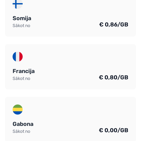
Somija
€ 0,86/GB
Sākot no
Francija
€ 0,80/GB
Sākot no
Gabona
€ 0,00/GB
Sākot no