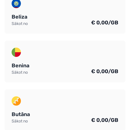
Beliza
€ 0,00/GB
Sākot no
Benina
€ 0,00/GB
Sākot no
Butāna
€ 0,00/GB
Sākot no