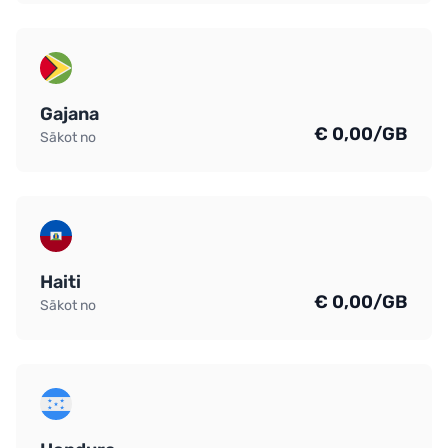
Gajana
€ 0,00/GB
Sākot no
Haiti
€ 0,00/GB
Sākot no