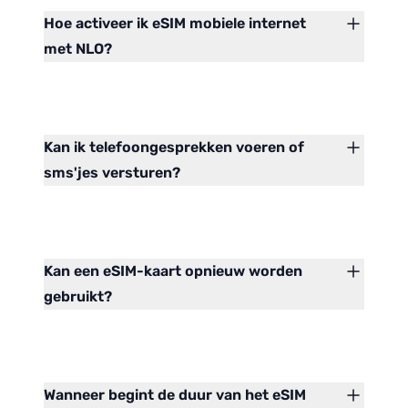
Hoe activeer ik eSIM mobiele internet
met NLO?
Kan ik telefoongesprekken voeren of
sms'jes versturen?
Kan een eSIM-kaart opnieuw worden
gebruikt?
Wanneer begint de duur van het eSIM