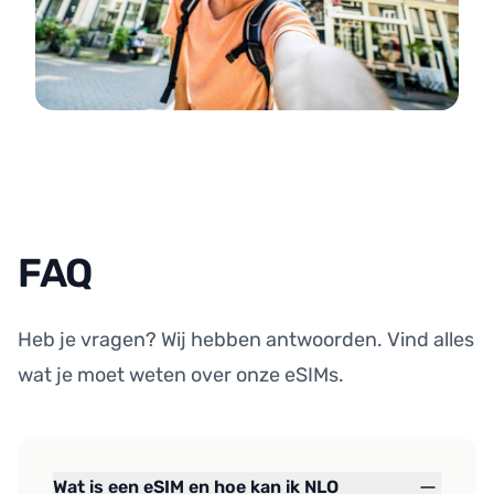
FAQ
Heb je vragen? Wij hebben antwoorden. Vind alles
wat je moet weten over onze eSIMs.
Wat is een eSIM en hoe kan ik NLO