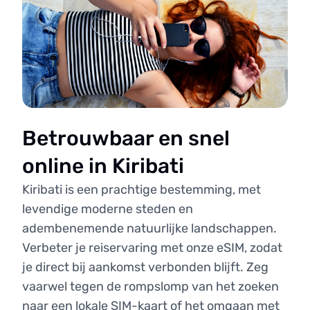
Betrouwbaar en snel
online in Kiribati
Kiribati is een prachtige bestemming, met
levendige moderne steden en
adembenemende natuurlijke landschappen.
Verbeter je reiservaring met onze eSIM, zodat
je direct bij aankomst verbonden blijft. Zeg
vaarwel tegen de rompslomp van het zoeken
naar een lokale SIM-kaart of het omgaan met