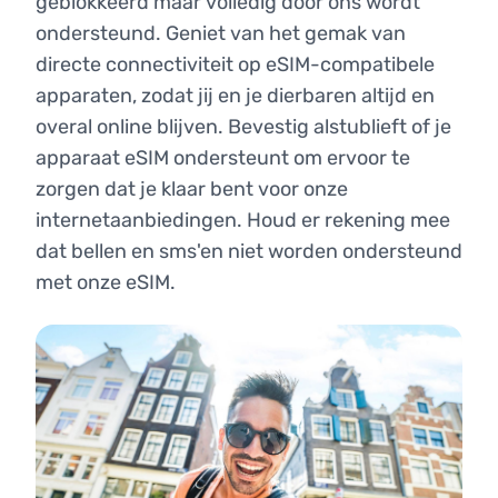
geblokkeerd maar volledig door ons wordt
ondersteund. Geniet van het gemak van
directe connectiviteit op eSIM-compatibele
apparaten, zodat jij en je dierbaren altijd en
overal online blijven. Bevestig alstublieft of je
apparaat eSIM ondersteunt om ervoor te
zorgen dat je klaar bent voor onze
internetaanbiedingen. Houd er rekening mee
dat bellen en sms'en niet worden ondersteund
met onze eSIM.