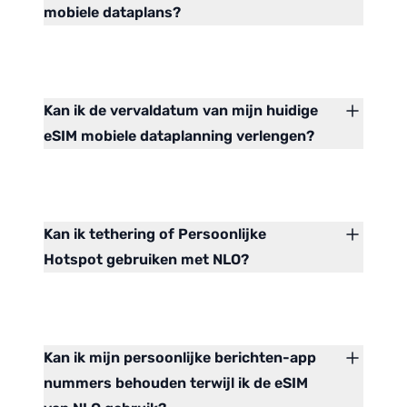
mobiele dataplans?
Kan ik de vervaldatum van mijn huidige
eSIM mobiele dataplanning verlengen?
Kan ik tethering of Persoonlijke
Hotspot gebruiken met NLO?
Kan ik mijn persoonlijke berichten-app
nummers behouden terwijl ik de eSIM