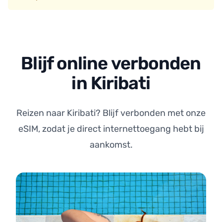
Blijf online verbonden
in Kiribati
Reizen naar Kiribati? Blijf verbonden met onze
eSIM, zodat je direct internettoegang hebt bij
aankomst.