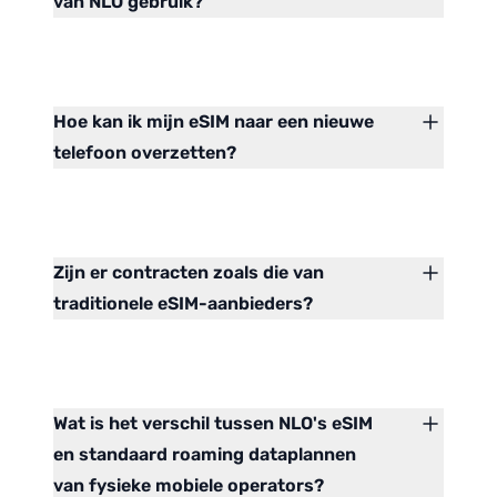
van NLO gebruik?
Hoe kan ik mijn eSIM naar een nieuwe
telefoon overzetten?
Zijn er contracten zoals die van
traditionele eSIM-aanbieders?
Wat is het verschil tussen NLO's eSIM
en standaard roaming dataplannen
van fysieke mobiele operators?