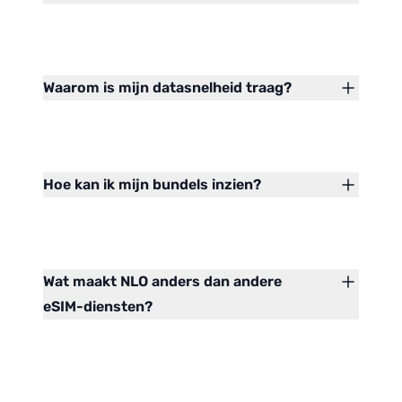
Waarom is mijn datasnelheid traag?
Hoe kan ik mijn bundels inzien?
Wat maakt NLO anders dan andere
eSIM-diensten?