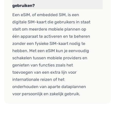
gebruiken?
Een eSIM, of embedded SIM, is een
digitale SIM-kaart die gebruikers in staat
stelt om meerdere mobiele plannen op
één apparaat te activeren en te beheren
zonder een fysieke SIM-kaart nodig te
hebben. Met een eSIM kun je eenvoudig
schakelen tussen mobiele providers en
genieten van functies zoals het
toevoegen van een extra lijn voor
internationale reizen of het
onderhouden van aparte dataplannen
voor persoonlijk en zakelijk gebruik.