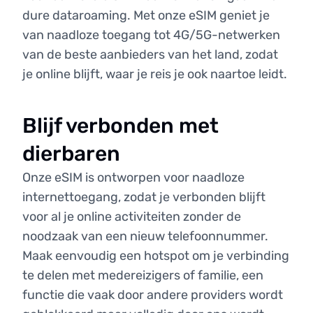
dure dataroaming. Met onze eSIM geniet je
van naadloze toegang tot 4G/5G-netwerken
van de beste aanbieders van het land, zodat
je online blijft, waar je reis je ook naartoe leidt.
Blijf verbonden met
dierbaren
Onze eSIM is ontworpen voor naadloze
internettoegang, zodat je verbonden blijft
voor al je online activiteiten zonder de
noodzaak van een nieuw telefoonnummer.
Maak eenvoudig een hotspot om je verbinding
te delen met medereizigers of familie, een
functie die vaak door andere providers wordt