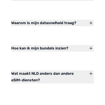
Waarom is mijn datasnelheid traag?
Hoe kan ik mijn bundels inzien?
Wat maakt NLO anders dan andere
eSIM-diensten?