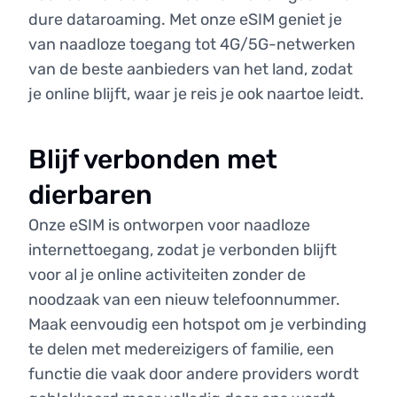
dure dataroaming. Met onze eSIM geniet je
van naadloze toegang tot 4G/5G-netwerken
van de beste aanbieders van het land, zodat
je online blijft, waar je reis je ook naartoe leidt.
Blijf verbonden met
dierbaren
Onze eSIM is ontworpen voor naadloze
internettoegang, zodat je verbonden blijft
voor al je online activiteiten zonder de
noodzaak van een nieuw telefoonnummer.
Maak eenvoudig een hotspot om je verbinding
te delen met medereizigers of familie, een
functie die vaak door andere providers wordt