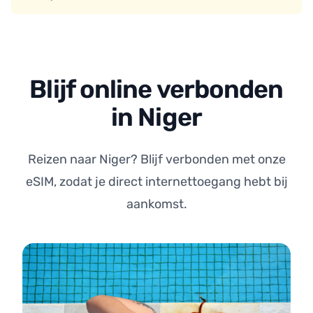
Blijf online verbonden
in Niger
Reizen naar Niger? Blijf verbonden met onze
eSIM, zodat je direct internettoegang hebt bij
aankomst.