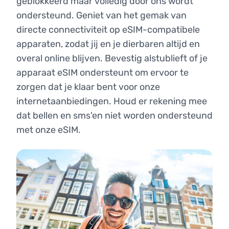
geblokkeerd maar volledig door ons wordt
ondersteund. Geniet van het gemak van
directe connectiviteit op eSIM-compatibele
apparaten, zodat jij en je dierbaren altijd en
overal online blijven. Bevestig alstublieft of je
apparaat eSIM ondersteunt om ervoor te
zorgen dat je klaar bent voor onze
internetaanbiedingen. Houd er rekening mee
dat bellen en sms'en niet worden ondersteund
met onze eSIM.