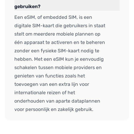
gebruiken?
Een eSIM, of embedded SIM, is een
digitale SIM-kaart die gebruikers in staat
stelt om meerdere mobiele plannen op
één apparaat te activeren en te beheren
zonder een fysieke SIM-kaart nodig te
hebben. Met een eSIM kun je eenvoudig
schakelen tussen mobiele providers en
genieten van functies zoals het
toevoegen van een extra lijn voor
internationale reizen of het
onderhouden van aparte dataplannen
voor persoonlijk en zakelijk gebruik.