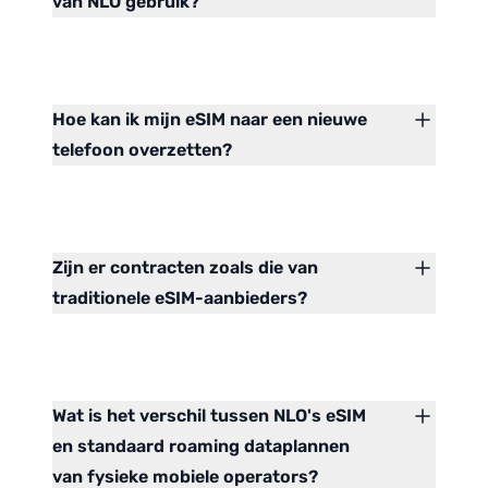
van NLO gebruik?
Hoe kan ik mijn eSIM naar een nieuwe
telefoon overzetten?
Zijn er contracten zoals die van
traditionele eSIM-aanbieders?
Wat is het verschil tussen NLO's eSIM
en standaard roaming dataplannen
van fysieke mobiele operators?