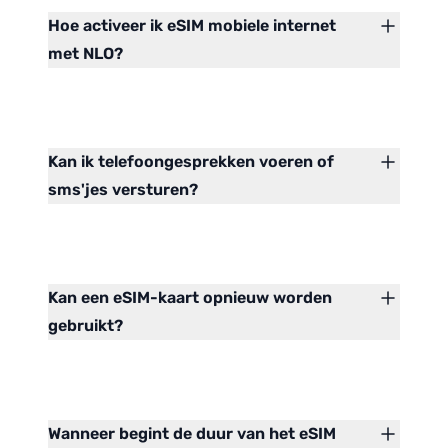
Hoe activeer ik eSIM mobiele internet
met NLO?
Kan ik telefoongesprekken voeren of
sms'jes versturen?
Kan een eSIM-kaart opnieuw worden
gebruikt?
Wanneer begint de duur van het eSIM