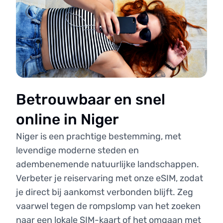
Betrouwbaar en snel
online in Niger
Niger is een prachtige bestemming, met
levendige moderne steden en
adembenemende natuurlijke landschappen.
Verbeter je reiservaring met onze eSIM, zodat
je direct bij aankomst verbonden blijft. Zeg
vaarwel tegen de rompslomp van het zoeken
naar een lokale SIM-kaart of het omgaan met