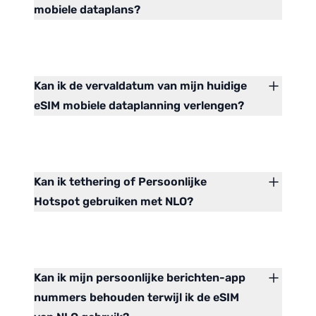
mobiele dataplans?
Kan ik de vervaldatum van mijn huidige
eSIM mobiele dataplanning verlengen?
Kan ik tethering of Persoonlijke
Hotspot gebruiken met NLO?
Kan ik mijn persoonlijke berichten-app
nummers behouden terwijl ik de eSIM