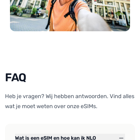
FAQ
Heb je vragen? Wij hebben antwoorden. Vind alles
wat je moet weten over onze eSIMs.
Wat is een eSIM en hoe kan ik NLO