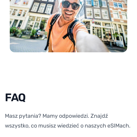
FAQ
Masz pytania? Mamy odpowiedzi. Znajdź
wszystko, co musisz wiedzieć o naszych eSIMach.