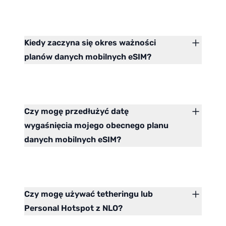
Kiedy zaczyna się okres ważności
planów danych mobilnych eSIM?
Czy mogę przedłużyć datę
wygaśnięcia mojego obecnego planu
danych mobilnych eSIM?
Czy mogę używać tetheringu lub
Personal Hotspot z NLO?