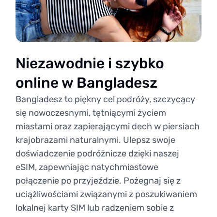
Niezawodnie i szybko
online w Bangladesz
Bangladesz to piękny cel podróży, szczycący
się nowoczesnymi, tętniącymi życiem
miastami oraz zapierającymi dech w piersiach
krajobrazami naturalnymi. Ulepsz swoje
doświadczenie podróżnicze dzięki naszej
eSIM, zapewniając natychmiastowe
połączenie po przyjeździe. Pożegnaj się z
uciążliwościami związanymi z poszukiwaniem
lokalnej karty SIM lub radzeniem sobie z