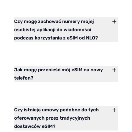
Czy mogę zachować numery mojej
osobistej aplikacji do wiadomości
podczas korzystania z eSIM od NLO?
Jak mogę przenieść mój eSIM na nowy
telefon?
Czy istnieją umowy podobne do tych
oferowanych przez tradycyjnych
dostawców eSIM?