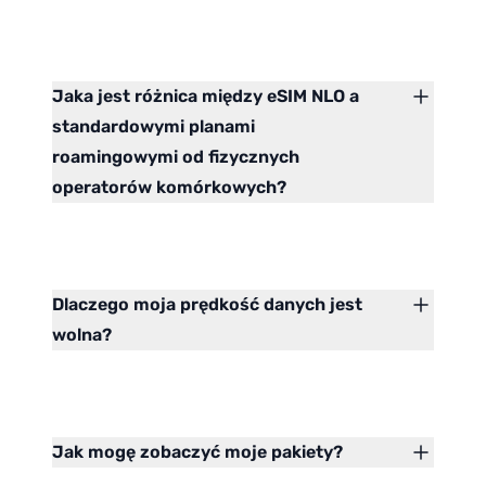
Jaka jest różnica między eSIM NLO a
standardowymi planami
roamingowymi od fizycznych
operatorów komórkowych?
Dlaczego moja prędkość danych jest
wolna?
Jak mogę zobaczyć moje pakiety?