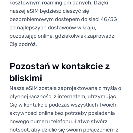
kosztownym roamingiem danych. Dzięki
naszej eSIM będziesz cieszyć się
bezproblemowym dostępem do sieci 4G/5G
od najlepszych dostawców w kraju,
pozostając online, gdziekolwiek zaprowadzi
Cię podróż.
Pozostań w kontakcie z
bliskimi
Nasza eSIM została zaprojektowana z myślą o
płynnej łączności z internetem, utrzymując
Cię w kontakcie podczas wszystkich Twoich
aktywności online bez potrzeby posiadania
nowego numeru telefonu. Łatwo stwórz
hotspot, aby dzielić się swoim połączeniem z