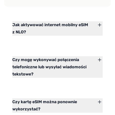
Jak aktywować internet mobilny eSIM
z NLO?
Czy mogę wykonywać połączenia
telefoniczne lub wysyłać wiadomości
tekstowe?
Czy kartę eSIM można ponownie
wykorzystać?