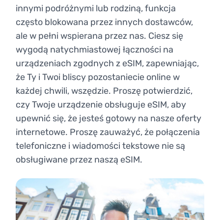
innymi podróżnymi lub rodziną, funkcja
często blokowana przez innych dostawców,
ale w pełni wspierana przez nas. Ciesz się
wygodą natychmiastowej łączności na
urządzeniach zgodnych z eSIM, zapewniając,
że Ty i Twoi bliscy pozostaniecie online w
każdej chwili, wszędzie. Proszę potwierdzić,
czy Twoje urządzenie obsługuje eSIM, aby
upewnić się, że jesteś gotowy na nasze oferty
internetowe. Proszę zauważyć, że połączenia
telefoniczne i wiadomości tekstowe nie są
obsługiwane przez naszą eSIM.