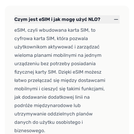
Czym jest eSIM i jak mogę użyć NLO?
eSIM, czyli wbudowana karta SIM, to
cyfrowa karta SIM, która pozwala
użytkownikom aktywować i zarządzać
wieloma planami mobilnymi na jednym
urządzeniu bez potrzeby posiadania
fizycznej karty SIM. Dzięki eSIM możesz
łatwo przełączać się między dostawcami
mobilnymi i cieszyć się takimi funkcjami,
jak dodawanie dodatkowej linii na
podróże międzynarodowe lub
utrzymywanie oddzielnych planów
danych do użytku osobistego i
biznesowego.