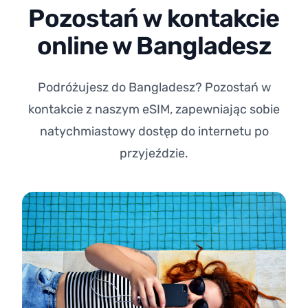
Pozostań w kontakcie
online w Bangladesz
Podróżujesz do Bangladesz? Pozostań w
kontakcie z naszym eSIM, zapewniając sobie
natychmiastowy dostęp do internetu po
przyjeździe.