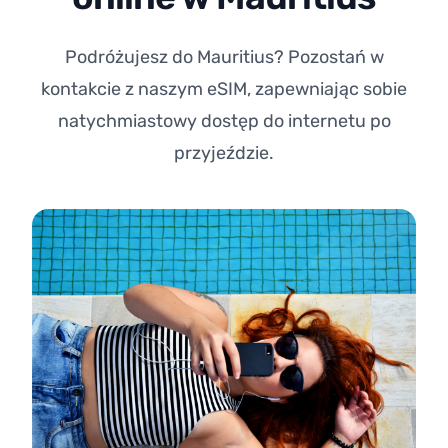
Podróżujesz do Mauritius? Pozostań w
kontakcie z naszym eSIM, zapewniając sobie
natychmiastowy dostęp do internetu po
przyjeździe.