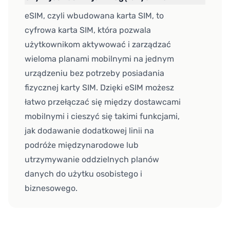
eSIM, czyli wbudowana karta SIM, to
cyfrowa karta SIM, która pozwala
użytkownikom aktywować i zarządzać
wieloma planami mobilnymi na jednym
urządzeniu bez potrzeby posiadania
fizycznej karty SIM. Dzięki eSIM możesz
łatwo przełączać się między dostawcami
mobilnymi i cieszyć się takimi funkcjami,
jak dodawanie dodatkowej linii na
podróże międzynarodowe lub
utrzymywanie oddzielnych planów
danych do użytku osobistego i
biznesowego.