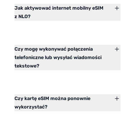
Jak aktywować internet mobilny eSIM
z NLO?
Czy mogę wykonywać połączenia
telefoniczne lub wysyłać wiadomości
tekstowe?
Czy kartę eSIM można ponownie
wykorzystać?