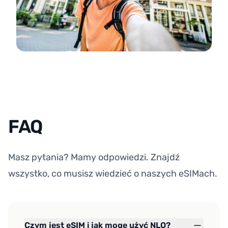
FAQ
Masz pytania? Mamy odpowiedzi. Znajdź
wszystko, co musisz wiedzieć o naszych eSIMach.
Czym jest eSIM i jak mogę użyć NLO?