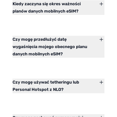
Kiedy zaczyna się okres ważności
planów danych mobilnych eSIM?
Czy mogę przedłużyć datę
wygaśnięcia mojego obecnego planu
danych mobilnych eSIM?
Czy mogę używać tetheringu lub
Personal Hotspot z NLO?