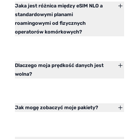
Jaka jest różnica między eSIM NLO a
standardowymi planami
roamingowymi od fizycznych
operatorów komórkowych?
Dlaczego moja prędkość danych jest
wolna?
Jak mogę zobaczyć moje pakiety?