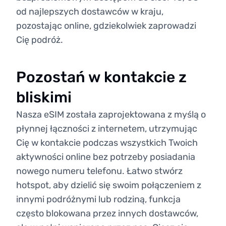
od najlepszych dostawców w kraju,
pozostając online, gdziekolwiek zaprowadzi
Cię podróż.
Pozostań w kontakcie z
bliskimi
Nasza eSIM została zaprojektowana z myślą o
płynnej łączności z internetem, utrzymując
Cię w kontakcie podczas wszystkich Twoich
aktywności online bez potrzeby posiadania
nowego numeru telefonu. Łatwo stwórz
hotspot, aby dzielić się swoim połączeniem z
innymi podróżnymi lub rodziną, funkcja
często blokowana przez innych dostawców,