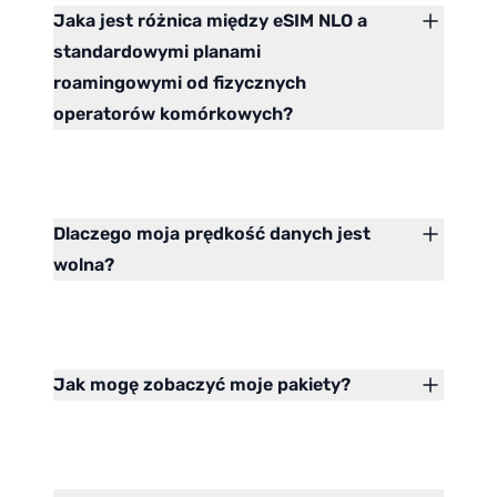
Jaka jest różnica między eSIM NLO a
standardowymi planami
roamingowymi od fizycznych
operatorów komórkowych?
Dlaczego moja prędkość danych jest
wolna?
Jak mogę zobaczyć moje pakiety?