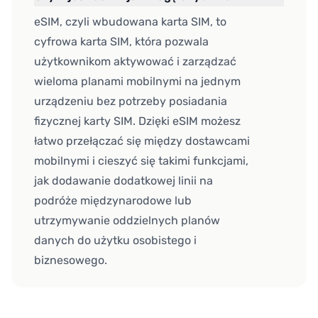
eSIM, czyli wbudowana karta SIM, to
cyfrowa karta SIM, która pozwala
użytkownikom aktywować i zarządzać
wieloma planami mobilnymi na jednym
urządzeniu bez potrzeby posiadania
fizycznej karty SIM. Dzięki eSIM możesz
łatwo przełączać się między dostawcami
mobilnymi i cieszyć się takimi funkcjami,
jak dodawanie dodatkowej linii na
podróże międzynarodowe lub
utrzymywanie oddzielnych planów
danych do użytku osobistego i
biznesowego.