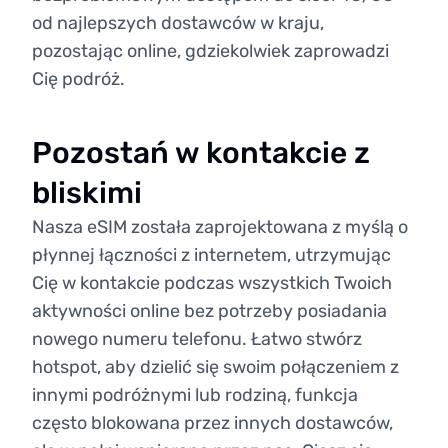
od najlepszych dostawców w kraju,
pozostając online, gdziekolwiek zaprowadzi
Cię podróż.
Pozostań w kontakcie z
bliskimi
Nasza eSIM została zaprojektowana z myślą o
płynnej łączności z internetem, utrzymując
Cię w kontakcie podczas wszystkich Twoich
aktywności online bez potrzeby posiadania
nowego numeru telefonu. Łatwo stwórz
hotspot, aby dzielić się swoim połączeniem z
innymi podróżnymi lub rodziną, funkcja
często blokowana przez innych dostawców,