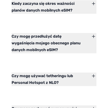
Kiedy zaczyna się okres ważności
planów danych mobilnych eSIM?
Czy mogę przedłużyć datę
wygaśnięcia mojego obecnego planu
danych mobilnych eSIM?
Czy mogę używać tetheringu lub
Personal Hotspot z NLO?