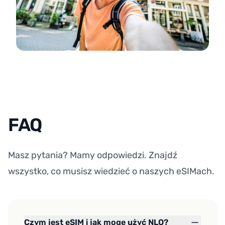
FAQ
Masz pytania? Mamy odpowiedzi. Znajdź
wszystko, co musisz wiedzieć o naszych eSIMach.
Czym jest eSIM i jak mogę użyć NLO?