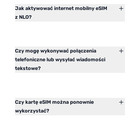
Jak aktywować internet mobilny eSIM
z NLO?
Czy mogę wykonywać połączenia
telefoniczne lub wysyłać wiadomości
tekstowe?
Czy kartę eSIM można ponownie
wykorzystać?