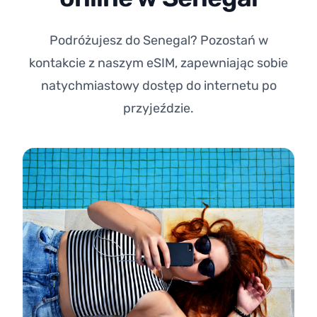
Podróżujesz do Senegal? Pozostań w
kontakcie z naszym eSIM, zapewniając sobie
natychmiastowy dostęp do internetu po
przyjeździe.