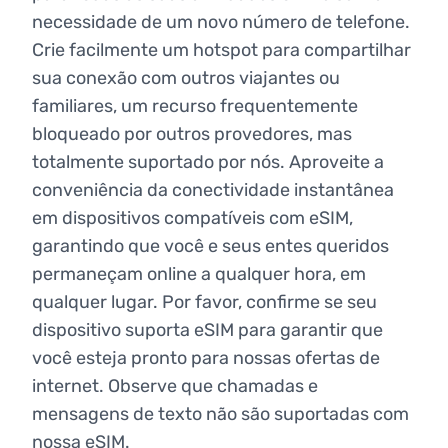
necessidade de um novo número de telefone.
Crie facilmente um hotspot para compartilhar
sua conexão com outros viajantes ou
familiares, um recurso frequentemente
bloqueado por outros provedores, mas
totalmente suportado por nós. Aproveite a
conveniência da conectividade instantânea
em dispositivos compatíveis com eSIM,
garantindo que você e seus entes queridos
permaneçam online a qualquer hora, em
qualquer lugar. Por favor, confirme se seu
dispositivo suporta eSIM para garantir que
você esteja pronto para nossas ofertas de
internet. Observe que chamadas e
mensagens de texto não são suportadas com
nossa eSIM.