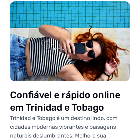
Confiável e rápido online
em Trinidad e Tobago
Trinidad e Tobago é um destino lindo, com
cidades modernas vibrantes e paisagens
naturais deslumbrantes. Melhore sua