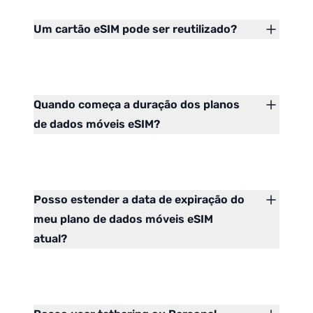
Um cartão eSIM pode ser reutilizado?
Quando começa a duração dos planos
de dados móveis eSIM?
Posso estender a data de expiração do
meu plano de dados móveis eSIM
atual?