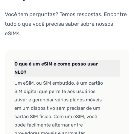
Você tem perguntas? Temos respostas. Encontre
tudo o que você precisa saber sobre nossos
eSIMs.
O que é um eSIM e como posso usar
NLO?
Um eSIM, ou SIM embutido, é um cartão
SIM digital que permite aos usuários
ativar e gerenciar vários planos móveis
em um dispositivo sem precisar de um
cartão SIM físico. Com um eSIM, você
pode facilmente alternar entre
provedores móveis e aproveitar