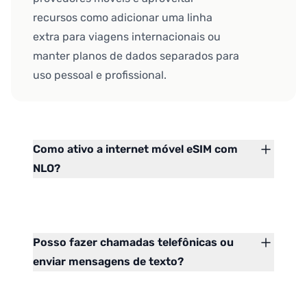
recursos como adicionar uma linha
extra para viagens internacionais ou
manter planos de dados separados para
uso pessoal e profissional.
Como ativo a internet móvel eSIM com
NLO?
Posso fazer chamadas telefônicas ou
enviar mensagens de texto?