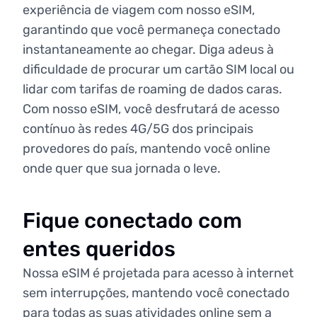
experiência de viagem com nosso eSIM,
garantindo que você permaneça conectado
instantaneamente ao chegar. Diga adeus à
dificuldade de procurar um cartão SIM local ou
lidar com tarifas de roaming de dados caras.
Com nosso eSIM, você desfrutará de acesso
contínuo às redes 4G/5G dos principais
provedores do país, mantendo você online
onde quer que sua jornada o leve.
Fique conectado com
entes queridos
Nossa eSIM é projetada para acesso à internet
sem interrupções, mantendo você conectado
para todas as suas atividades online sem a