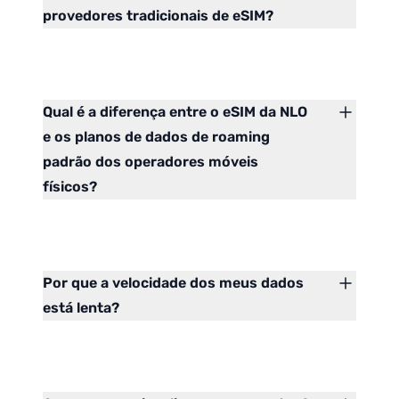
provedores tradicionais de eSIM?
Qual é a diferença entre o eSIM da NLO
e os planos de dados de roaming
padrão dos operadores móveis
físicos?
Por que a velocidade dos meus dados
está lenta?