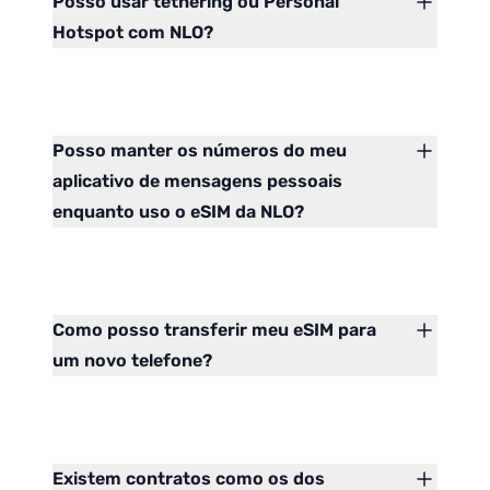
Posso usar tethering ou Personal
Hotspot com NLO?
Posso manter os números do meu
aplicativo de mensagens pessoais
enquanto uso o eSIM da NLO?
Como posso transferir meu eSIM para
um novo telefone?
Existem contratos como os dos