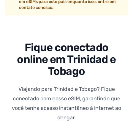
em eSIMs para este país enquanto isso, entre em
contato conosco.
Fique conectado
online em Trinidad e
Tobago
Viajando para Trinidad e Tobago? Fique
conectado com nosso eSIM, garantindo que
você tenha acesso instantâneo à internet ao
chegar.