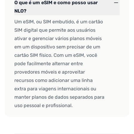
O que é um eSIM e como posso usar
NLO?
Um eSIM, ou SIM embutido, é um cartão
SIM digital que permite aos usuários
ativar e gerenciar vários planos móveis
em um dispositivo sem precisar de um
cartão SIM físico. Com um eSIM, você
pode facilmente alternar entre
provedores móveis e aproveitar
recursos como adicionar uma linha
extra para viagens internacionais ou
manter planos de dados separados para
uso pessoal e profissional.