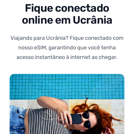
Fique conectado
online em Ucrânia
Viajando para Ucrânia? Fique conectado com
nosso eSIM, garantindo que você tenha
acesso instantâneo à internet ao chegar.