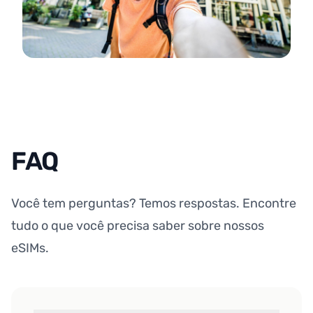
FAQ
Você tem perguntas? Temos respostas. Encontre
tudo o que você precisa saber sobre nossos
eSIMs.