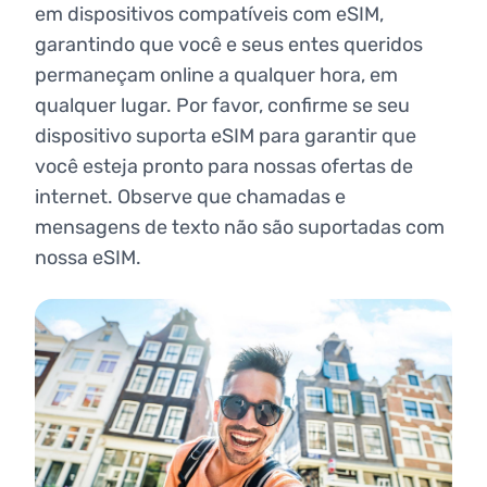
em dispositivos compatíveis com eSIM,
garantindo que você e seus entes queridos
permaneçam online a qualquer hora, em
qualquer lugar. Por favor, confirme se seu
dispositivo suporta eSIM para garantir que
você esteja pronto para nossas ofertas de
internet. Observe que chamadas e
mensagens de texto não são suportadas com
nossa eSIM.