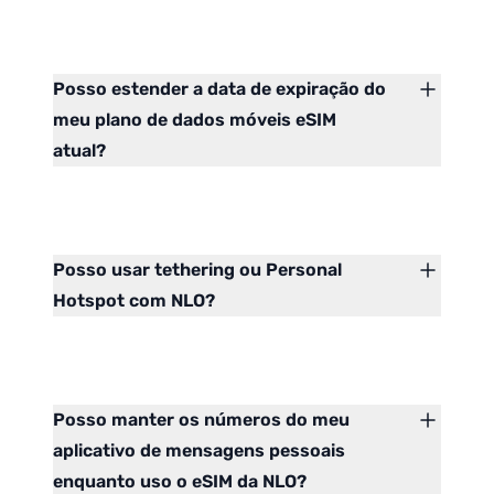
Posso estender a data de expiração do
meu plano de dados móveis eSIM
atual?
Posso usar tethering ou Personal
Hotspot com NLO?
Posso manter os números do meu
aplicativo de mensagens pessoais
enquanto uso o eSIM da NLO?