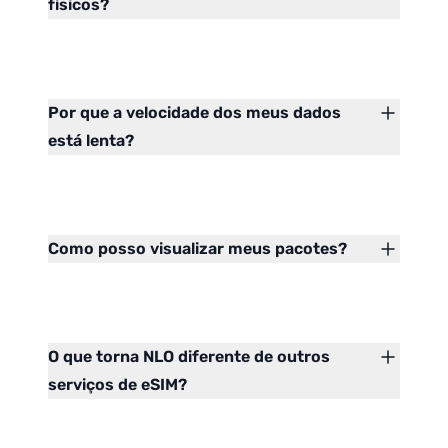
físicos?
Por que a velocidade dos meus dados
está lenta?
Como posso visualizar meus pacotes?
O que torna NLO diferente de outros
serviços de eSIM?