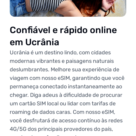
Confiável e rápido online
em Ucrânia
Ucrânia é um destino lindo, com cidades
modernas vibrantes e paisagens naturais
deslumbrantes. Melhore sua experiência de
viagem com nosso eSIM, garantindo que você
permaneça conectado instantaneamente ao
chegar. Diga adeus à dificuldade de procurar
um cartão SIM local ou lidar com tarifas de
roaming de dados caras. Com nosso eSIM,
você desfrutará de acesso contínuo às redes
4G/5G dos principais provedores do país,