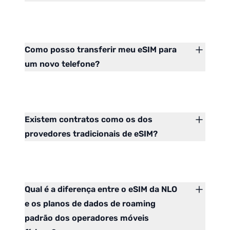
Como posso transferir meu eSIM para
um novo telefone?
Existem contratos como os dos
provedores tradicionais de eSIM?
Qual é a diferença entre o eSIM da NLO
e os planos de dados de roaming
padrão dos operadores móveis