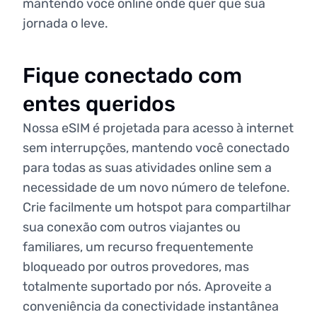
mantendo você online onde quer que sua
jornada o leve.
Fique conectado com
entes queridos
Nossa eSIM é projetada para acesso à internet
sem interrupções, mantendo você conectado
para todas as suas atividades online sem a
necessidade de um novo número de telefone.
Crie facilmente um hotspot para compartilhar
sua conexão com outros viajantes ou
familiares, um recurso frequentemente
bloqueado por outros provedores, mas
totalmente suportado por nós. Aproveite a
conveniência da conectividade instantânea