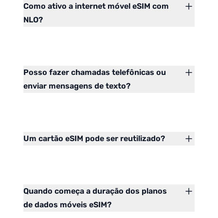
Como ativo a internet móvel eSIM com
NLO?
Posso fazer chamadas telefônicas ou
enviar mensagens de texto?
Um cartão eSIM pode ser reutilizado?
Quando começa a duração dos planos
de dados móveis eSIM?