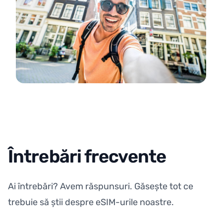
Întrebări frecvente
Ai întrebări? Avem răspunsuri. Găsește tot ce
trebuie să știi despre eSIM-urile noastre.