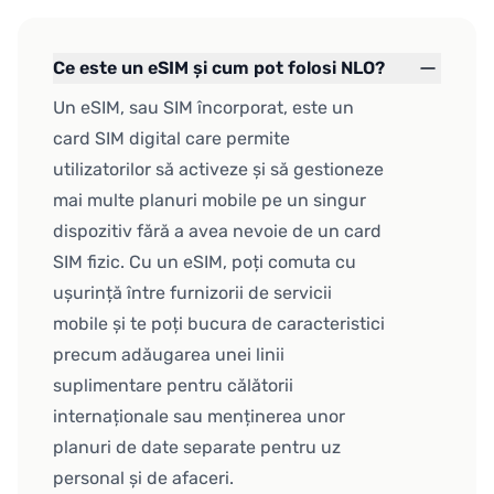
Ce este un eSIM și cum pot folosi NLO?
Un eSIM, sau SIM încorporat, este un
card SIM digital care permite
utilizatorilor să activeze și să gestioneze
mai multe planuri mobile pe un singur
dispozitiv fără a avea nevoie de un card
SIM fizic. Cu un eSIM, poți comuta cu
ușurință între furnizorii de servicii
mobile și te poți bucura de caracteristici
precum adăugarea unei linii
suplimentare pentru călătorii
internaționale sau menținerea unor
planuri de date separate pentru uz
personal și de afaceri.