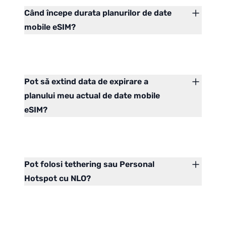
Când începe durata planurilor de date
mobile eSIM?
Pot să extind data de expirare a
planului meu actual de date mobile
eSIM?
Pot folosi tethering sau Personal
Hotspot cu NLO?