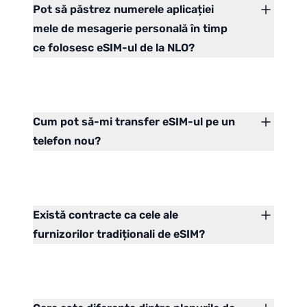
Pot să păstrez numerele aplicației
mele de mesagerie personală în timp
ce folosesc eSIM-ul de la NLO?
Cum pot să-mi transfer eSIM-ul pe un
telefon nou?
Există contracte ca cele ale
furnizorilor tradiționali de eSIM?