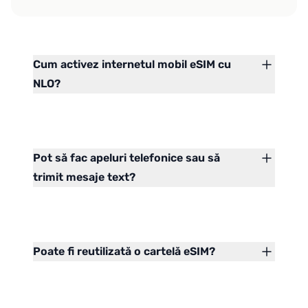
Cum activez internetul mobil eSIM cu
NLO?
Pot să fac apeluri telefonice sau să
trimit mesaje text?
Poate fi reutilizată o cartelă eSIM?