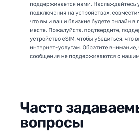
поддерживается нами. Наслаждайтесь 
подключения на устройствах, совместим
что вы и ваши близкие будете онлайн в 
месте. Пожалуйста, подтвердите, подд
устройство eSIM, чтобы убедиться, что 
интернет-услугам. Обратите внимание, 
сообщения не поддерживаются с нашим
Часто задаваем
вопросы