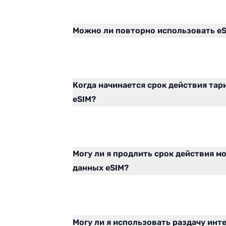
Можно ли повторно использовать eS
Когда начинается срок действия та
eSIM?
Могу ли я продлить срок действия м
данных eSIM?
Могу ли я использовать раздачу инт