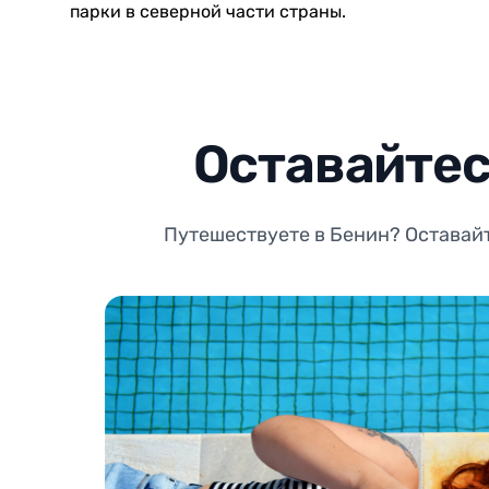
парки в северной части страны.
Оставайтес
Путешествуете в Бенин? Оставайт