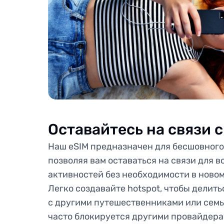
Оставайтесь на связи 
Наш eSIM предназначен для бесшовного 
позволяя вам оставаться на связи для 
активностей без необходимости в ново
Легко создавайте hotspot, чтобы делит
с другими путешественниками или семь
часто блокируется другими провайдера