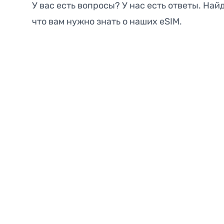
У вас есть вопросы? У нас есть ответы. Найд
что вам нужно знать о наших eSIM.