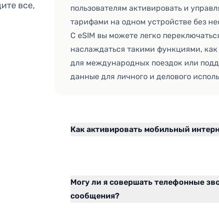
ите все,
пользователям активировать и управ
тарифами на одном устройстве без не
С eSIM вы можете легко переключать
наслаждаться такими функциями, как
для международных поездок или подд
данные для личного и делового испол
Как активировать мобильный интерн
Могу ли я совершать телефонные зв
сообщения?