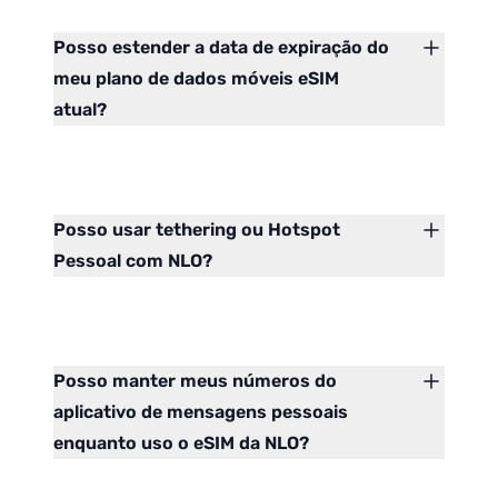
Posso estender a data de expiração do
meu plano de dados móveis eSIM
atual?
Posso usar tethering ou Hotspot
Pessoal com NLO?
Posso manter meus números do
aplicativo de mensagens pessoais
enquanto uso o eSIM da NLO?