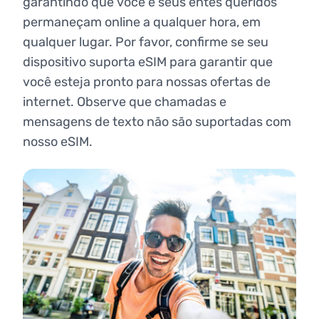
garantindo que você e seus entes queridos
permaneçam online a qualquer hora, em
qualquer lugar. Por favor, confirme se seu
dispositivo suporta eSIM para garantir que
você esteja pronto para nossas ofertas de
internet. Observe que chamadas e
mensagens de texto não são suportadas com
nosso eSIM.