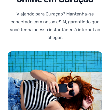
Viajando para Curaçao? Mantenha-se
conectado com nosso eSIM, garantindo que
você tenha acesso instantâneo à internet ao
chegar.