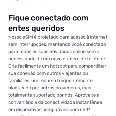
Fique conectado com
entes queridos
Nosso eSIM é projetado para acesso à internet
sem interrupções, mantendo você conectado
para todas as suas atividades online sem a
necessidade de um novo número de telefone.
Crie facilmente um hotspot para compartilhar
sua conexão com outros viajantes ou
familiares, um recurso frequentemente
bloqueado por outros provedores, mas
totalmente suportado por nós. Aproveite a
conveniência da conectividade instantânea
em dispositivos compatíveis com eSIM,