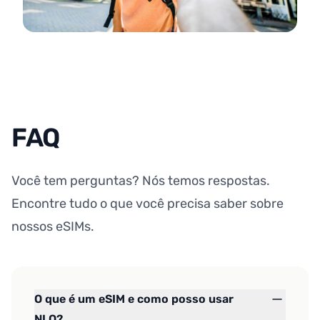
FAQ
Você tem perguntas? Nós temos respostas.
Encontre tudo o que você precisa saber sobre
nossos eSIMs.
O que é um eSIM e como posso usar
NLO?