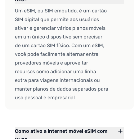
Um eSIM, ou SIM embutido, é um cartão
SIM digital que permite aos usuários
ativar e gerenciar vários planos móveis
em um único dispositivo sem precisar
de um cartão SIM físico. Com um eSIM,
você pode facilmente alternar entre
provedores móveis e aproveitar
recursos como adicionar uma linha
extra para viagens internacionais ou
manter planos de dados separados para
uso pessoal e empresarial.
Como ativo a internet móvel eSIM com