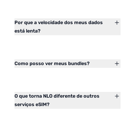
Por que a velocidade dos meus dados
está lenta?
Como posso ver meus bundles?
O que torna NLO diferente de outros
serviços eSIM?