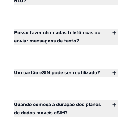
NLO?
Posso fazer chamadas telefônicas ou
enviar mensagens de texto?
Um cartão eSIM pode ser reutilizado?
Quando começa a duração dos planos
de dados móveis eSIM?