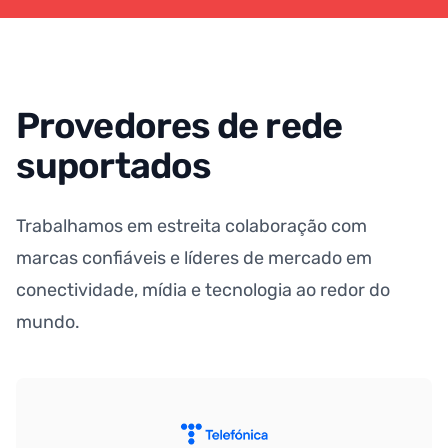
Provedores de rede
suportados
Trabalhamos em estreita colaboração com
marcas confiáveis e líderes de mercado em
conectividade, mídia e tecnologia ao redor do
mundo.