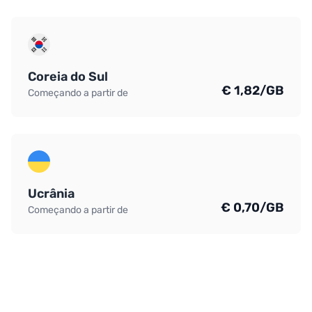
Coreia do Sul
€ 1,82/GB
Começando a partir de
Ucrânia
€ 0,70/GB
Começando a partir de