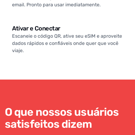
email. Pronto para usar imediatamente.
Ativar e Conectar
Escaneie o código QR, ative seu eSIM e aproveite
dados rápidos e confiáveis onde quer que você
viaje.
O que nossos usuários
satisfeitos dizem