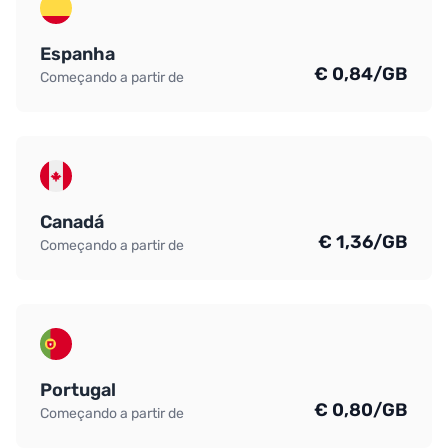
Espanha
€ 0,84/GB
Começando a partir de
Canadá
€ 1,36/GB
Começando a partir de
Portugal
€ 0,80/GB
Começando a partir de