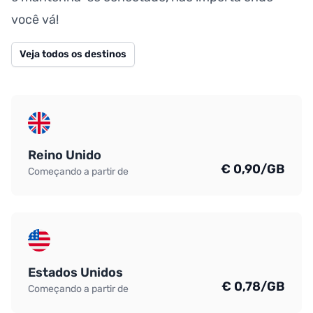
você vá!
Veja todos os destinos
Reino Unido
€ 0,90/GB
Começando a partir de
Estados Unidos
€ 0,78/GB
Começando a partir de