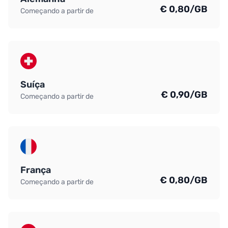
€ 0,80/GB
Começando a partir de
Suíça
€ 0,90/GB
Começando a partir de
França
€ 0,80/GB
Começando a partir de