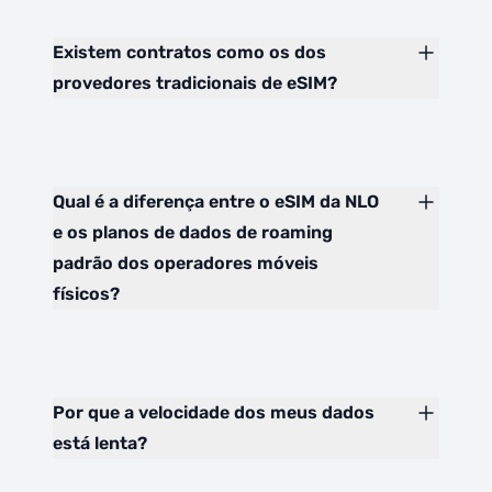
Existem contratos como os dos
provedores tradicionais de eSIM?
Qual é a diferença entre o eSIM da NLO
e os planos de dados de roaming
padrão dos operadores móveis
físicos?
Por que a velocidade dos meus dados
está lenta?