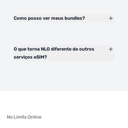
Como posso ver meus bundles?
O que torna NLO diferente de outros
serviços eSIM?
No Limits Online