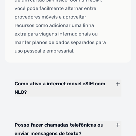
você pode facilmente alternar entre
provedores móveis e aproveitar
recursos como adicionar uma linha
extra para viagens internacionais ou
manter planos de dados separados para
uso pessoal e empresarial.
Como ativo a internet móvel eSIM com
NLO?
Posso fazer chamadas telefônicas ou
enviar mensagens de texto?