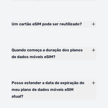
Um cartão eSIM pode ser reutilizado?
Quando começa a duração dos planos
de dados móveis eSIM?
Posso estender a data de expiração do
meu plano de dados móveis eSIM
atual?