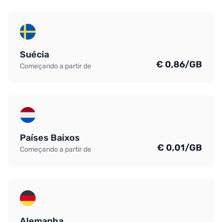
Suécia
€ 0,86/GB
Começando a partir de
Países Baixos
€ 0,01/GB
Começando a partir de
Alemanha