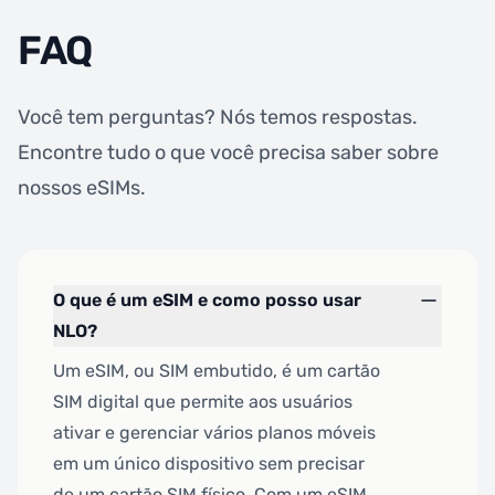
FAQ
Você tem perguntas? Nós temos respostas.
Encontre tudo o que você precisa saber sobre
nossos eSIMs.
O que é um eSIM e como posso usar
NLO?
Um eSIM, ou SIM embutido, é um cartão
SIM digital que permite aos usuários
ativar e gerenciar vários planos móveis
em um único dispositivo sem precisar
de um cartão SIM físico. Com um eSIM,