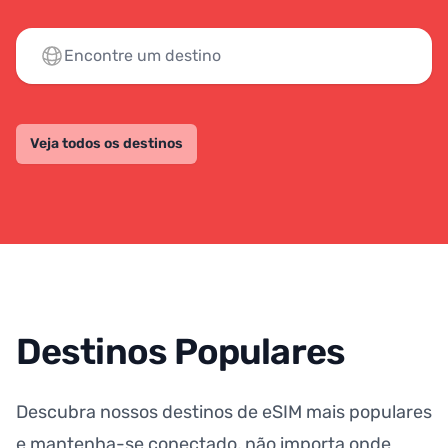
Veja todos os destinos
Destinos Populares
Descubra nossos destinos de eSIM mais populares
e mantenha-se conectado, não importa onde