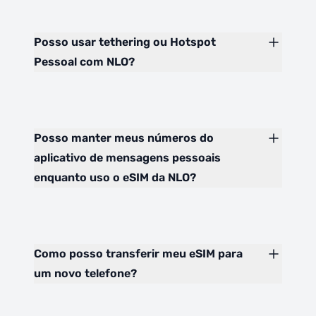
Posso usar tethering ou Hotspot
Pessoal com NLO?
Posso manter meus números do
aplicativo de mensagens pessoais
enquanto uso o eSIM da NLO?
Como posso transferir meu eSIM para
um novo telefone?