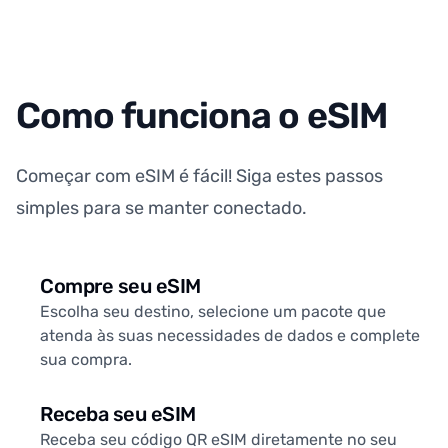
Como funciona o eSIM
Começar com eSIM é fácil! Siga estes passos
simples para se manter conectado.
Compre seu eSIM
Escolha seu destino, selecione um pacote que
atenda às suas necessidades de dados e complete
sua compra.
Receba seu eSIM
Receba seu código QR eSIM diretamente no seu