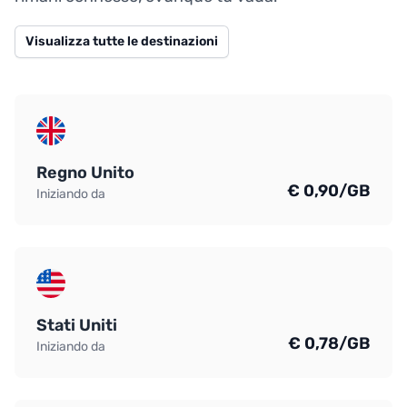
Visualizza tutte le destinazioni
Regno Unito
€ 0,90/GB
Iniziando da
Stati Uniti
€ 0,78/GB
Iniziando da