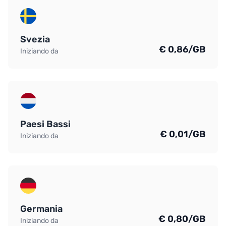
Svezia
€ 0,86/GB
Iniziando da
Paesi Bassi
€ 0,01/GB
Iniziando da
Germania
€ 0,80/GB
Iniziando da