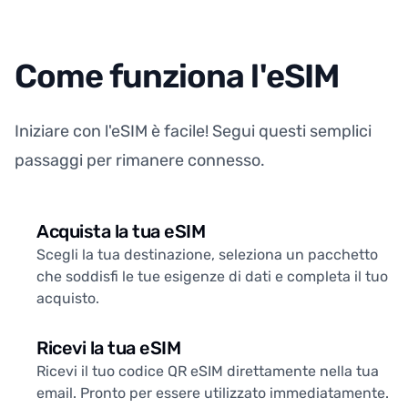
Come funziona l'eSIM
Iniziare con l'eSIM è facile! Segui questi semplici
passaggi per rimanere connesso.
Acquista la tua eSIM
Scegli la tua destinazione, seleziona un pacchetto
che soddisfi le tue esigenze di dati e completa il tuo
acquisto.
Ricevi la tua eSIM
Ricevi il tuo codice QR eSIM direttamente nella tua
email. Pronto per essere utilizzato immediatamente.