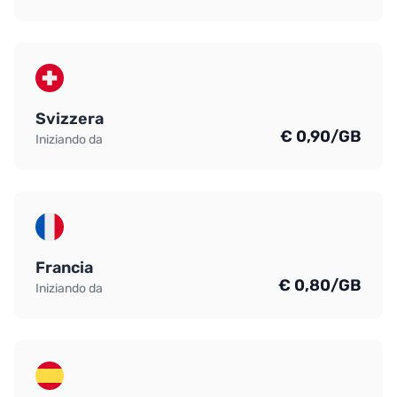
Svizzera
€ 0,90/GB
Iniziando da
Francia
€ 0,80/GB
Iniziando da