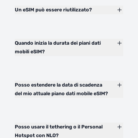
Un eSIM può essere riutilizzato?
Quando inizia la durata dei piani dati
mobili eSIM?
Posso estendere la data di scadenza
del mio attuale piano dati mobile eSIM?
Posso usare il tethering o il Personal
Hotspot con NLO?