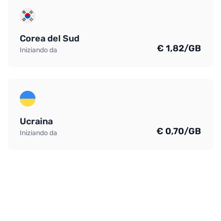
Corea del Sud
€ 1,82/GB
Iniziando da
Ucraina
€ 0,70/GB
Iniziando da