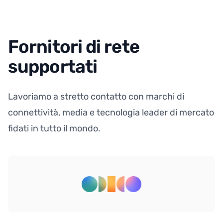
Fornitori di rete
supportati
Lavoriamo a stretto contatto con marchi di
connettività, media e tecnologia leader di mercato
fidati in tutto il mondo.