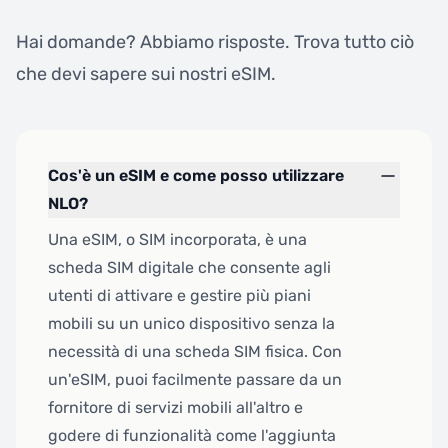
Hai domande? Abbiamo risposte. Trova tutto ciò
che devi sapere sui nostri eSIM.
Cos'è un eSIM e come posso utilizzare
NLO?
Una eSIM, o SIM incorporata, è una
scheda SIM digitale che consente agli
utenti di attivare e gestire più piani
mobili su un unico dispositivo senza la
necessità di una scheda SIM fisica. Con
un'eSIM, puoi facilmente passare da un
fornitore di servizi mobili all'altro e
godere di funzionalità come l'aggiunta