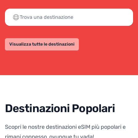
Visualizza tutte le destinazioni
Destinazioni Popolari
Scopri le nostre destinazioni eSIM più popolari e
rimani connesso, ovunque tu vada!