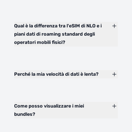
Qual è la differenza tra l'eSIM di NLO e i
piani dati di roaming standard degli
operatori mobili fisici?
Perché la mia velocità di dati è lenta?
Come posso visualizzare i miei
bundles?