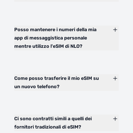
Posso mantenere i numeri della mia
app di messaggistica personale
mentre utilizzo l'eSIM di NLO?
Come posso trasferire il mio eSIM su
un nuovo telefono?
Ci sono contratti simili a quelli dei
fornitori tradizionali di eSIM?