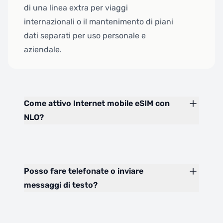
di una linea extra per viaggi
internazionali o il mantenimento di piani
dati separati per uso personale e
aziendale.
Come attivo Internet mobile eSIM con
NLO?
Posso fare telefonate o inviare
messaggi di testo?