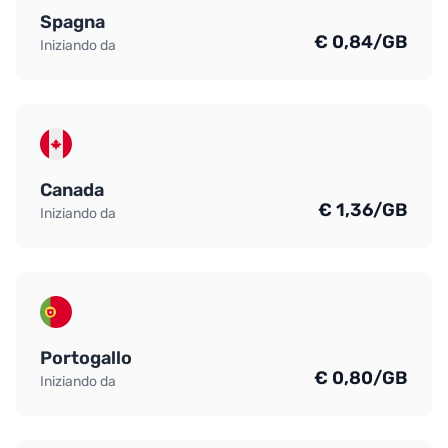
Spagna
€ 0,84/GB
Iniziando da
Canada
€ 1,36/GB
Iniziando da
Portogallo
€ 0,80/GB
Iniziando da