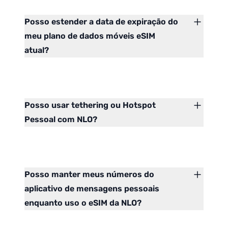
Posso estender a data de expiração do
meu plano de dados móveis eSIM
atual?
Posso usar tethering ou Hotspot
Pessoal com NLO?
Posso manter meus números do
aplicativo de mensagens pessoais
enquanto uso o eSIM da NLO?