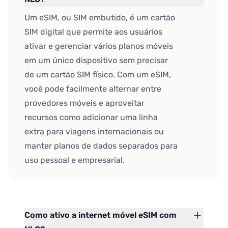
Um eSIM, ou SIM embutido, é um cartão
SIM digital que permite aos usuários
ativar e gerenciar vários planos móveis
em um único dispositivo sem precisar
de um cartão SIM físico. Com um eSIM,
você pode facilmente alternar entre
provedores móveis e aproveitar
recursos como adicionar uma linha
extra para viagens internacionais ou
manter planos de dados separados para
uso pessoal e empresarial.
Como ativo a internet móvel eSIM com