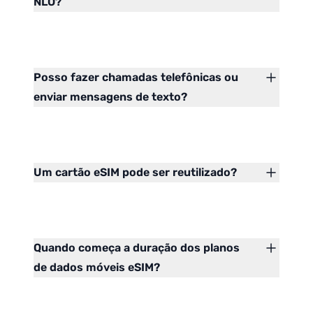
NLO?
Posso fazer chamadas telefônicas ou
enviar mensagens de texto?
Um cartão eSIM pode ser reutilizado?
Quando começa a duração dos planos
de dados móveis eSIM?