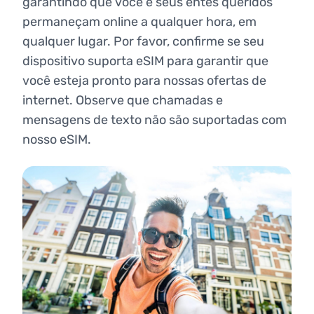
garantindo que você e seus entes queridos
permaneçam online a qualquer hora, em
qualquer lugar. Por favor, confirme se seu
dispositivo suporta eSIM para garantir que
você esteja pronto para nossas ofertas de
internet. Observe que chamadas e
mensagens de texto não são suportadas com
nosso eSIM.