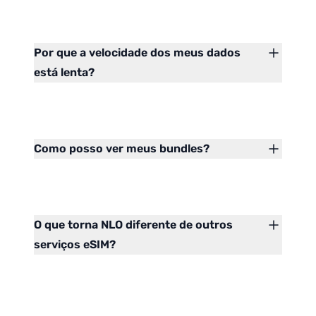
Por que a velocidade dos meus dados
está lenta?
Como posso ver meus bundles?
O que torna NLO diferente de outros
serviços eSIM?