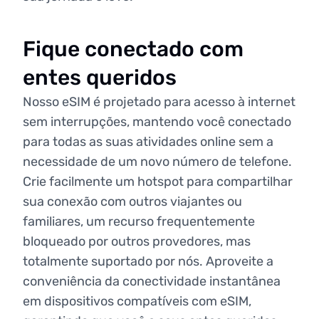
Fique conectado com
entes queridos
Nosso eSIM é projetado para acesso à internet
sem interrupções, mantendo você conectado
para todas as suas atividades online sem a
necessidade de um novo número de telefone.
Crie facilmente um hotspot para compartilhar
sua conexão com outros viajantes ou
familiares, um recurso frequentemente
bloqueado por outros provedores, mas
totalmente suportado por nós. Aproveite a
conveniência da conectividade instantânea
em dispositivos compatíveis com eSIM,