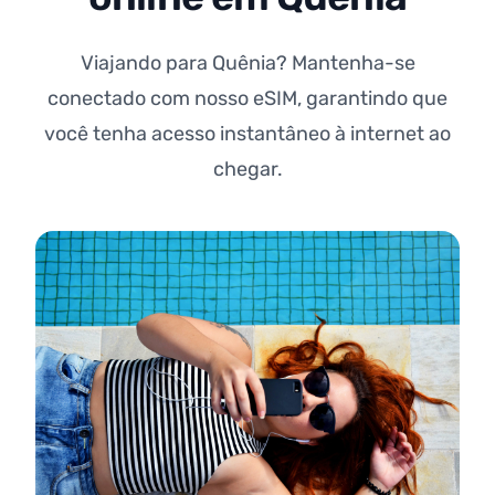
Viajando para Quênia? Mantenha-se
conectado com nosso eSIM, garantindo que
você tenha acesso instantâneo à internet ao
chegar.