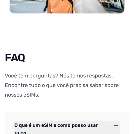
FAQ
Você tem perguntas? Nós temos respostas.
Encontre tudo o que você precisa saber sobre
nossos eSIMs.
O que é um eSIM e como posso usar
NLO?