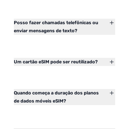
Posso fazer chamadas telefônicas ou
enviar mensagens de texto?
Um cartão eSIM pode ser reutilizado?
Quando começa a duração dos planos
de dados móveis eSIM?