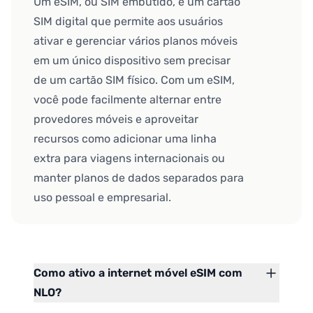
Um eSIM, ou SIM embutido, é um cartão
SIM digital que permite aos usuários
ativar e gerenciar vários planos móveis
em um único dispositivo sem precisar
de um cartão SIM físico. Com um eSIM,
você pode facilmente alternar entre
provedores móveis e aproveitar
recursos como adicionar uma linha
extra para viagens internacionais ou
manter planos de dados separados para
uso pessoal e empresarial.
Como ativo a internet móvel eSIM com
NLO?