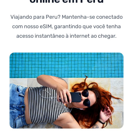
Viajando para Peru? Mantenha-se conectado
com nosso eSIM, garantindo que você tenha
acesso instantâneo à internet ao chegar.