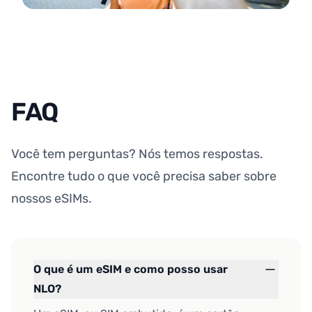
FAQ
Você tem perguntas? Nós temos respostas.
Encontre tudo o que você precisa saber sobre
nossos eSIMs.
O que é um eSIM e como posso usar
NLO?