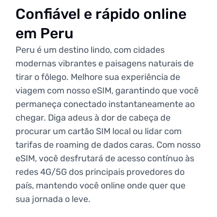
Confiável e rápido online
em Peru
Peru é um destino lindo, com cidades
modernas vibrantes e paisagens naturais de
tirar o fôlego. Melhore sua experiência de
viagem com nosso eSIM, garantindo que você
permaneça conectado instantaneamente ao
chegar. Diga adeus à dor de cabeça de
procurar um cartão SIM local ou lidar com
tarifas de roaming de dados caras. Com nosso
eSIM, você desfrutará de acesso contínuo às
redes 4G/5G dos principais provedores do
país, mantendo você online onde quer que
sua jornada o leve.