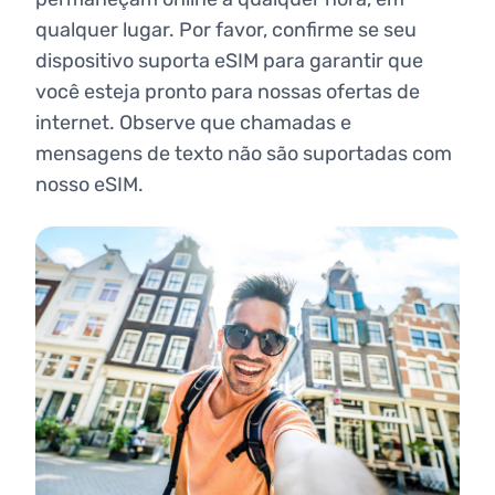
qualquer lugar. Por favor, confirme se seu
dispositivo suporta eSIM para garantir que
você esteja pronto para nossas ofertas de
internet. Observe que chamadas e
mensagens de texto não são suportadas com
nosso eSIM.