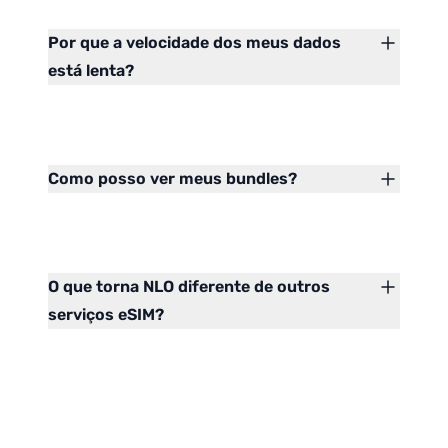
Por que a velocidade dos meus dados
está lenta?
Como posso ver meus bundles?
O que torna NLO diferente de outros
serviços eSIM?