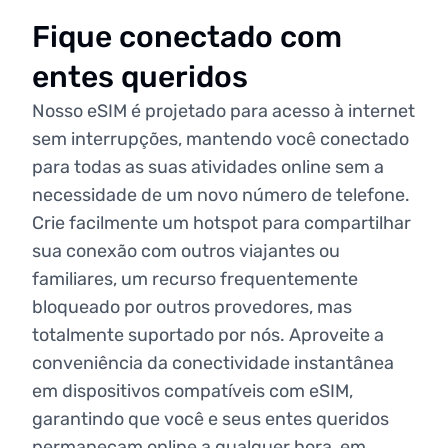
Fique conectado com
entes queridos
Nosso eSIM é projetado para acesso à internet
sem interrupções, mantendo você conectado
para todas as suas atividades online sem a
necessidade de um novo número de telefone.
Crie facilmente um hotspot para compartilhar
sua conexão com outros viajantes ou
familiares, um recurso frequentemente
bloqueado por outros provedores, mas
totalmente suportado por nós. Aproveite a
conveniência da conectividade instantânea
em dispositivos compatíveis com eSIM,
garantindo que você e seus entes queridos
permaneçam online a qualquer hora, em