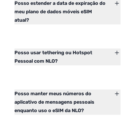
Posso estender a data de expiração do
meu plano de dados móveis eSIM
atual?
Posso usar tethering ou Hotspot
Pessoal com NLO?
Posso manter meus números do
aplicativo de mensagens pessoais
enquanto uso o eSIM da NLO?