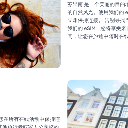
苏里南 是一个美丽的目的
的自然风光。使用我们的 e
立即保持连接。 告别寻找当
我们的 eSIM，您将享受来
问，让您在旅途中随时在
让您在所有在线活动中保持连
其他旅行者或家人分享您的