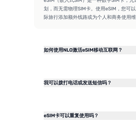
eSIM（嵌入式SIM）是一种数字SIM卡
划，而无需物理SIM卡。使用eSIM，您
际旅行添加额外线路或为个人和商务使用维
如何使用NLO激活eSIM移动互联网？
我可以拨打电话或发送短信吗？
eSIM卡可以重复使用吗？