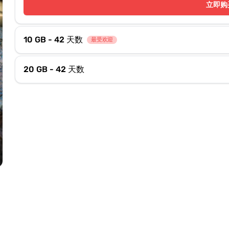
立即购
10 GB - 42 天数
最受欢迎
20 GB - 42 天数