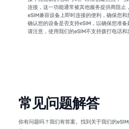
连接，这一功能通常被其他服务提供商阻止
eSIM兼容设备上即时连接的便利，确保您
确认您的设备是否支持eSIM，以确保您准
请注意，使用我们的eSIM不支持拨打电话
常见问题解答
你有问题吗？我们有答案。找到关于我们的eSI