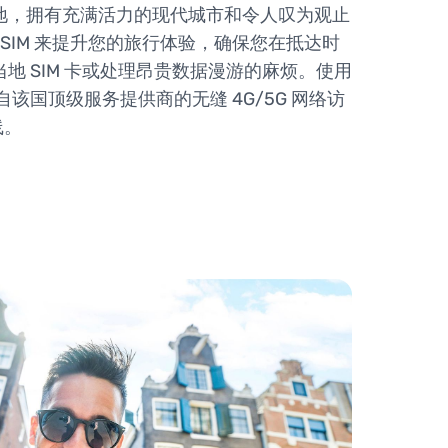
地，拥有充满活力的现代城市和令人叹为观止
SIM 来提升您的旅行体验，确保您在抵达时
地 SIM 卡或处理昂贵数据漫游的麻烦。使用
自该国顶级服务提供商的无缝 4G/5G 网络访
线。