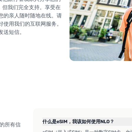
，但我们完全支持。享受在
和您的亲人随时随地在线。请
备好使用我们的互联网服务。
和发送短信。
什么是eSIM，我该如何使用NLO？
M的所有信