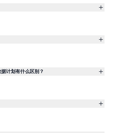
游数据计划有什么区别？