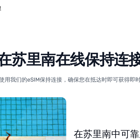
想
在苏里南在线保持连
使用我们的eSIM保持连接，确保您在抵达时即可获得即
在苏里南中可靠