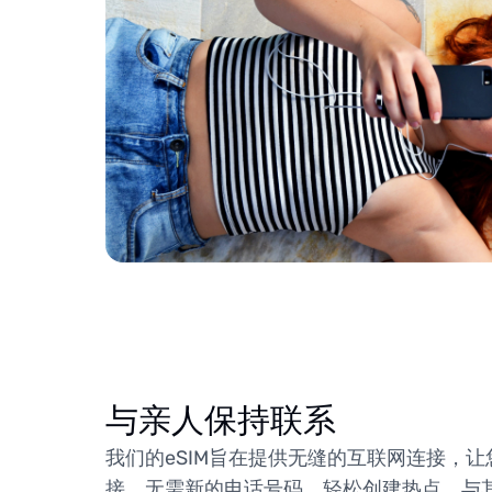
与亲人保持联系
我们的eSIM旨在提供无缝的互联网连接，
接，无需新的电话号码。轻松创建热点，与