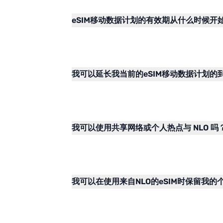
eSIM移动数据计划的有效期从什么时候开
我可以延长我当前的eSIM移动数据计划的
我可以使用共享网络或个人热点与 NLO 吗
我可以在使用来自NLO的eSIM时保留我