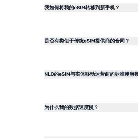
我如何将我的eSIM转移到新手机？
是否有类似于传统eSIM提供商的合同？
NLO的eSIM与实体移动运营商的标准漫
为什么我的数据速度慢？