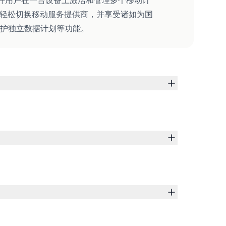
，允许用户在一台设备上激活和管理多个移动计
可以轻松切换移动服务提供商，并享受诸如为国
护独立数据计划等功能。