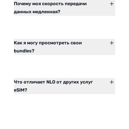
Почему моя скорость передачи
данных медленная?
Как я могу просмотреть свои
bundles?
Что отличает NLO от других услуг
eSIM?