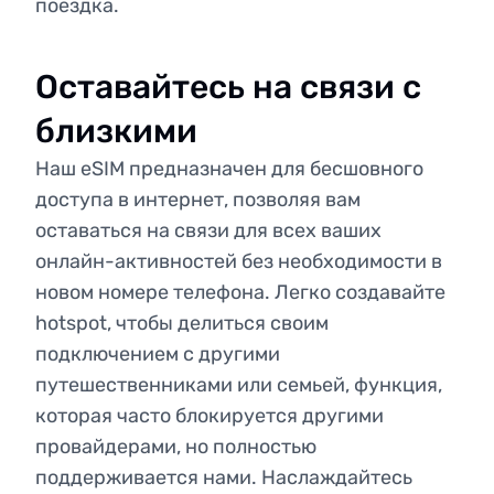
поездка.
Оставайтесь на связи с
близкими
Наш eSIM предназначен для бесшовного
доступа в интернет, позволяя вам
оставаться на связи для всех ваших
онлайн-активностей без необходимости в
новом номере телефона. Легко создавайте
hotspot, чтобы делиться своим
подключением с другими
путешественниками или семьей, функция,
которая часто блокируется другими
провайдерами, но полностью
поддерживается нами. Наслаждайтесь