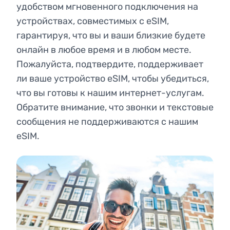
удобством мгновенного подключения на
устройствах, совместимых с eSIM,
гарантируя, что вы и ваши близкие будете
онлайн в любое время и в любом месте.
Пожалуйста, подтвердите, поддерживает
ли ваше устройство eSIM, чтобы убедиться,
что вы готовы к нашим интернет-услугам.
Обратите внимание, что звонки и текстовые
сообщения не поддерживаются с нашим
eSIM.