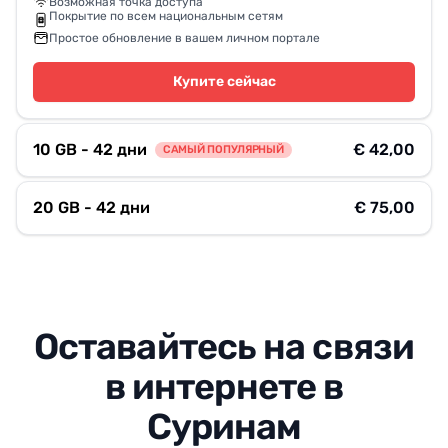
Возможная точка доступа
Покрытие по всем национальным сетям
Простое обновление в вашем личном портале
Купите сейчас
10 GB - 42 дни
€ 42,00
САМЫЙ ПОПУЛЯРНЫЙ
20 GB - 42 дни
€ 75,00
Оставайтесь на связи
в интернете в
Суринам