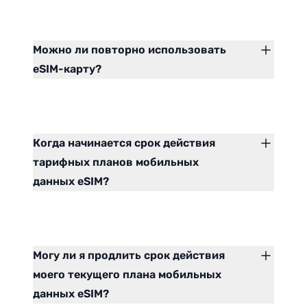
Можно ли повторно использовать
eSIM-карту?
Когда начинается срок действия
тарифных планов мобильных
данных eSIM?
Могу ли я продлить срок действия
моего текущего плана мобильных
данных eSIM?