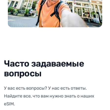
Часто задаваемые
вопросы
У вас есть вопросы? У нас есть ответы.
Найдите все, что вам нужно знать о наших
eSIM.