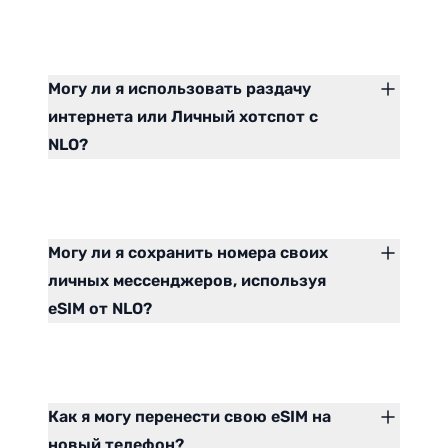
Могу ли я использовать раздачу
интернета или Личный хотспот с
NLO?
Могу ли я сохранить номера своих
личных мессенджеров, используя
eSIM от NLO?
Как я могу перенести свою eSIM на
новый телефон?