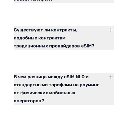
Существуют ли контракты,
подобные контрактам
традиционных провайдеров eSIM?
В чем разница между eSIM NLO и
стандартными тарифами на роуминг
от физических мобильных
операторов?