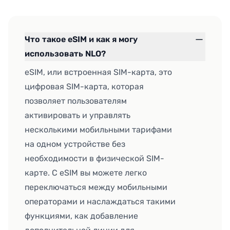
Что такое eSIM и как я могу
использовать NLO?
eSIM, или встроенная SIM-карта, это
цифровая SIM-карта, которая
позволяет пользователям
активировать и управлять
несколькими мобильными тарифами
на одном устройстве без
необходимости в физической SIM-
карте. С eSIM вы можете легко
переключаться между мобильными
операторами и наслаждаться такими
функциями, как добавление