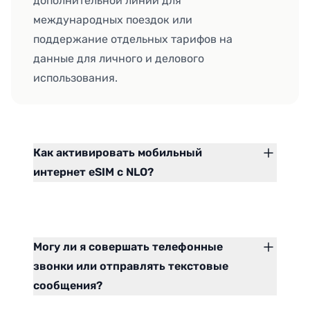
дополнительной линии для
международных поездок или
поддержание отдельных тарифов на
данные для личного и делового
использования.
Как активировать мобильный
интернет eSIM с NLO?
Могу ли я совершать телефонные
звонки или отправлять текстовые
сообщения?