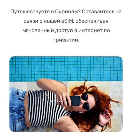
Путешествуете в Суринам? Оставайтесь на
связи с нашей eSIM, обеспечивая
мгновенный доступ в интернет по
прибытии.