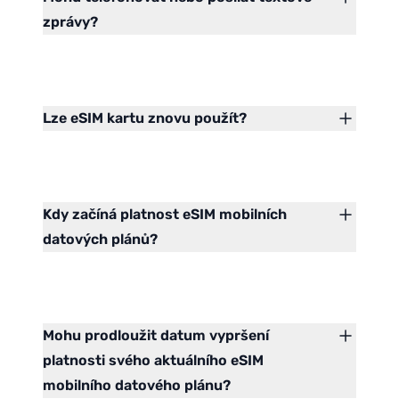
zprávy?
Lze eSIM kartu znovu použít?
Kdy začíná platnost eSIM mobilních
datových plánů?
Mohu prodloužit datum vypršení
platnosti svého aktuálního eSIM
mobilního datového plánu?