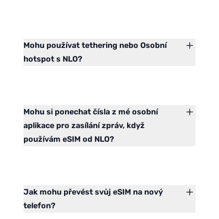
Mohu používat tethering nebo Osobní
hotspot s NLO?
Mohu si ponechat čísla z mé osobní
aplikace pro zasílání zpráv, když
používám eSIM od NLO?
Jak mohu převést svůj eSIM na nový
telefon?