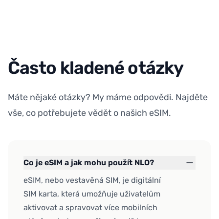
Často kladené otázky
Máte nějaké otázky? My máme odpovědi. Najděte
vše, co potřebujete vědět o našich eSIM.
Co je eSIM a jak mohu použít NLO?
eSIM, nebo vestavěná SIM, je digitální
SIM karta, která umožňuje uživatelům
aktivovat a spravovat více mobilních