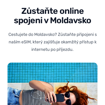
Zůstaňte online
spojeni v Moldavsko
Cestujete do Moldavsko? Zůstaňte připojeni s
naším eSIM, který zajišťuje okamžitý přístup k
internetu po příjezdu.