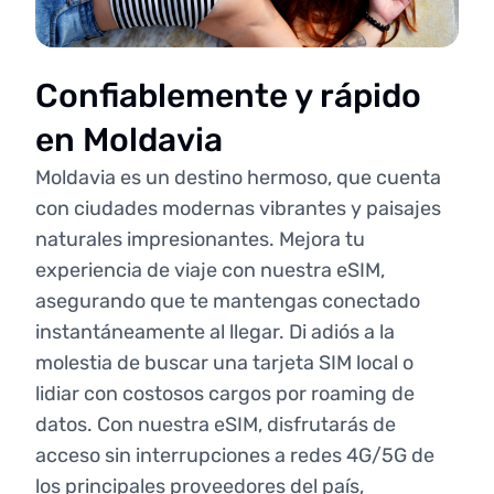
Confiablemente y rápido
en Moldavia
Moldavia es un destino hermoso, que cuenta
con ciudades modernas vibrantes y paisajes
naturales impresionantes. Mejora tu
experiencia de viaje con nuestra eSIM,
asegurando que te mantengas conectado
instantáneamente al llegar. Di adiós a la
molestia de buscar una tarjeta SIM local o
lidiar con costosos cargos por roaming de
datos. Con nuestra eSIM, disfrutarás de
acceso sin interrupciones a redes 4G/5G de
los principales proveedores del país,