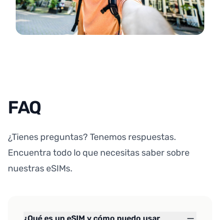
FAQ
¿Tienes preguntas? Tenemos respuestas.
Encuentra todo lo que necesitas saber sobre
nuestras eSIMs.
¿Qué es un eSIM y cómo puedo usar