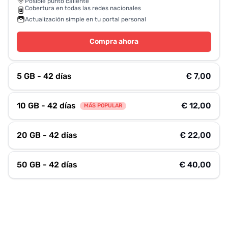
Posible punto caliente
Cobertura en todas las redes nacionales
Actualización simple en tu portal personal
Compra ahora
5 GB - 42 días
€ 7,00
10 GB - 42 días
€ 12,00
MÁS POPULAR
20 GB - 42 días
€ 22,00
50 GB - 42 días
€ 40,00