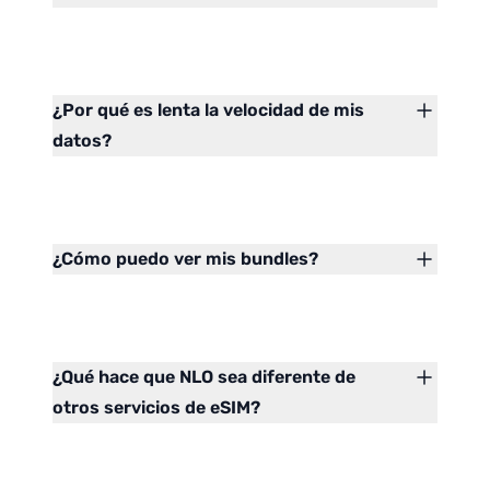
¿Por qué es lenta la velocidad de mis
datos?
¿Cómo puedo ver mis bundles?
¿Qué hace que NLO sea diferente de
otros servicios de eSIM?