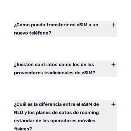
¿Cómo puedo transferir mi eSIM a un
nuevo teléfono?
¿Existen contratos como los de los
proveedores tradicionales de eSIM?
¿Cuál es la diferencia entre el eSIM de
NLO y los planes de datos de roaming
estándar de los operadores móviles
físicos?