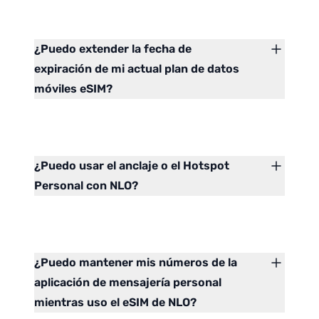
¿Puedo extender la fecha de
expiración de mi actual plan de datos
móviles eSIM?
¿Puedo usar el anclaje o el Hotspot
Personal con NLO?
¿Puedo mantener mis números de la
aplicación de mensajería personal
mientras uso el eSIM de NLO?