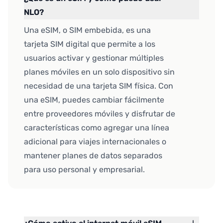
NLO?
Una eSIM, o SIM embebida, es una
tarjeta SIM digital que permite a los
usuarios activar y gestionar múltiples
planes móviles en un solo dispositivo sin
necesidad de una tarjeta SIM física. Con
una eSIM, puedes cambiar fácilmente
entre proveedores móviles y disfrutar de
características como agregar una línea
adicional para viajes internacionales o
mantener planes de datos separados
para uso personal y empresarial.