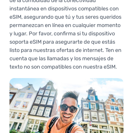
de la comodidad de la conectividad
instantánea en dispositivos compatibles con
eSIM, asegurando que tú y tus seres queridos
permanezcan en línea en cualquier momento
y lugar. Por favor, confirma si tu dispositivo
soporta eSIM para asegurarte de que estás
listo para nuestras ofertas de internet. Ten en
cuenta que las llamadas y los mensajes de
texto no son compatibles con nuestra eSIM.