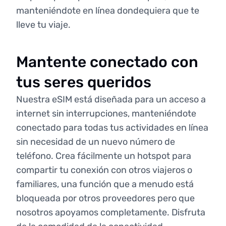
manteniéndote en línea dondequiera que te
lleve tu viaje.
Mantente conectado con
tus seres queridos
Nuestra eSIM está diseñada para un acceso a
internet sin interrupciones, manteniéndote
conectado para todas tus actividades en línea
sin necesidad de un nuevo número de
teléfono. Crea fácilmente un hotspot para
compartir tu conexión con otros viajeros o
familiares, una función que a menudo está
bloqueada por otros proveedores pero que
nosotros apoyamos completamente. Disfruta