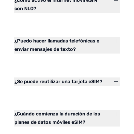
¿Cómo activo el internet móvil eSIM
con NLO?
¿Puedo hacer llamadas telefónicas o
enviar mensajes de texto?
¿Se puede reutilizar una tarjeta eSIM?
¿Cuándo comienza la duración de los
planes de datos móviles eSIM?