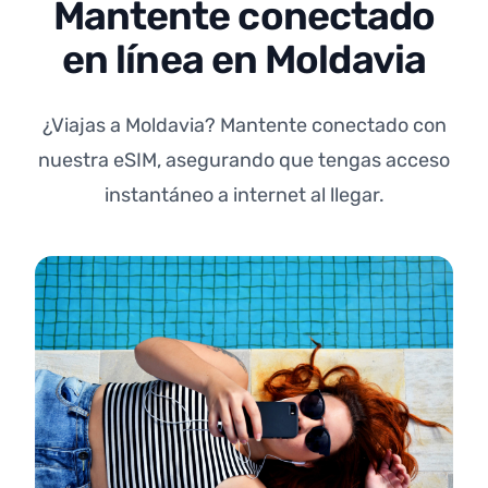
Mantente conectado
en línea en Moldavia
¿Viajas a Moldavia? Mantente conectado con
nuestra eSIM, asegurando que tengas acceso
instantáneo a internet al llegar.