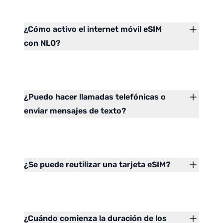
¿Cómo activo el internet móvil eSIM
con NLO?
¿Puedo hacer llamadas telefónicas o
enviar mensajes de texto?
¿Se puede reutilizar una tarjeta eSIM?
¿Cuándo comienza la duración de los