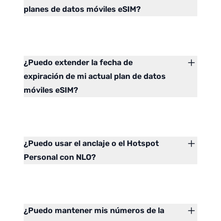
planes de datos móviles eSIM?
¿Puedo extender la fecha de
expiración de mi actual plan de datos
móviles eSIM?
¿Puedo usar el anclaje o el Hotspot
Personal con NLO?
¿Puedo mantener mis números de la