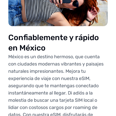
Confiablemente y rápido
en México
México es un destino hermoso, que cuenta
con ciudades modernas vibrantes y paisajes
naturales impresionantes. Mejora tu
experiencia de viaje con nuestra eSIM,
asegurando que te mantengas conectado
instantáneamente al llegar. Di adiós a la
molestia de buscar una tarjeta SIM local o
lidiar con costosos cargos por roaming de
datos. Con nuestra eSIM, disfrutarás de