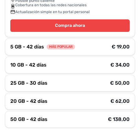
Posible punto caliente
Cobertura en todas las redes nacionales
Actualización simple en tu portal personal
Compra ahora
5 GB - 42 días
€ 19,00
MÁS POPULAR
10 GB - 42 días
€ 34,00
25 GB - 30 días
€ 50,00
20 GB - 42 días
€ 62,00
50 GB - 42 días
€ 138,00