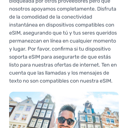
bloqueada por otros proveedores pero que
nosotros apoyamos completamente. Disfruta
de la comodidad de la conectividad
instantánea en dispositivos compatibles con
eSIM, asegurando que tú y tus seres queridos
permanezcan en línea en cualquier momento
y lugar. Por favor, confirma si tu dispositivo
soporta eSIM para asegurarte de que estás
listo para nuestras ofertas de internet. Ten en
cuenta que las llamadas y los mensajes de
texto no son compatibles con nuestra eSIM.