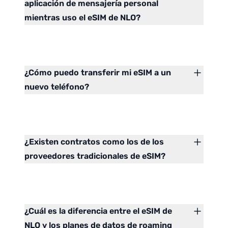
aplicación de mensajería personal
mientras uso el eSIM de NLO?
¿Cómo puedo transferir mi eSIM a un
nuevo teléfono?
¿Existen contratos como los de los
proveedores tradicionales de eSIM?
¿Cuál es la diferencia entre el eSIM de
NLO y los planes de datos de roaming