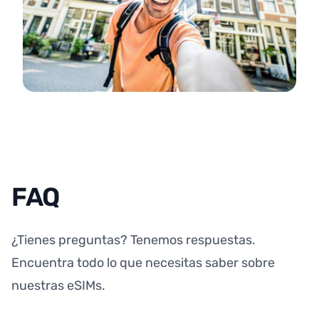
FAQ
¿Tienes preguntas? Tenemos respuestas.
Encuentra todo lo que necesitas saber sobre
nuestras eSIMs.