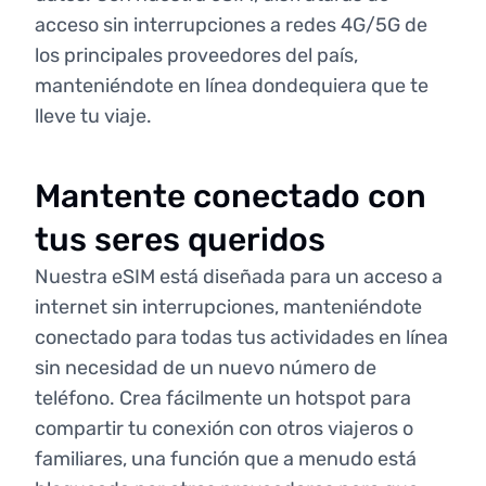
acceso sin interrupciones a redes 4G/5G de
los principales proveedores del país,
manteniéndote en línea dondequiera que te
lleve tu viaje.
Mantente conectado con
tus seres queridos
Nuestra eSIM está diseñada para un acceso a
internet sin interrupciones, manteniéndote
conectado para todas tus actividades en línea
sin necesidad de un nuevo número de
teléfono. Crea fácilmente un hotspot para
compartir tu conexión con otros viajeros o
familiares, una función que a menudo está