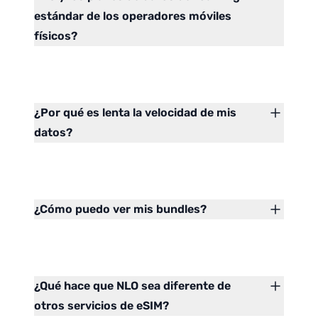
estándar de los operadores móviles
físicos?
¿Por qué es lenta la velocidad de mis
datos?
¿Cómo puedo ver mis bundles?
¿Qué hace que NLO sea diferente de
otros servicios de eSIM?