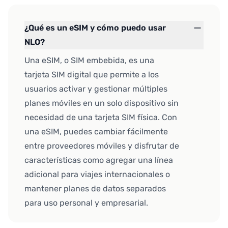
¿Qué es un eSIM y cómo puedo usar
NLO?
Una eSIM, o SIM embebida, es una
tarjeta SIM digital que permite a los
usuarios activar y gestionar múltiples
planes móviles en un solo dispositivo sin
necesidad de una tarjeta SIM física. Con
una eSIM, puedes cambiar fácilmente
entre proveedores móviles y disfrutar de
características como agregar una línea
adicional para viajes internacionales o
mantener planes de datos separados
para uso personal y empresarial.