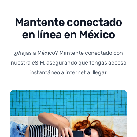
Mantente conectado
en línea en México
¿Viajas a México? Mantente conectado con
nuestra eSIM, asegurando que tengas acceso
instantáneo a internet al llegar.