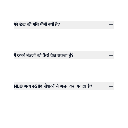
मेरे डेटा की गति धीमी क्यों है?
मैं अपने बंडलों को कैसे देख सकता हूँ?
NLO अन्य eSIM सेवाओं से अलग क्या बनाता है?