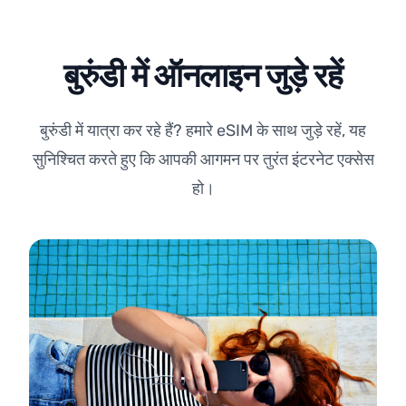
बुरुंडी में ऑनलाइन जुड़े रहें
बुरुंडी में यात्रा कर रहे हैं? हमारे eSIM के साथ जुड़े रहें, यह
सुनिश्चित करते हुए कि आपकी आगमन पर तुरंत इंटरनेट एक्सेस
हो।