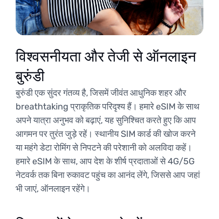
विश्वसनीयता और तेजी से ऑनलाइन
बुरुंडी
बुरुंडी एक सुंदर गंतव्य है, जिसमें जीवंत आधुनिक शहर और
breathtaking प्राकृतिक परिदृश्य हैं। हमारे eSIM के साथ
अपने यात्रा अनुभव को बढ़ाएं, यह सुनिश्चित करते हुए कि आप
आगमन पर तुरंत जुड़े रहें। स्थानीय SIM कार्ड की खोज करने
या महंगे डेटा रोमिंग से निपटने की परेशानी को अलविदा कहें।
हमारे eSIM के साथ, आप देश के शीर्ष प्रदाताओं से 4G/5G
नेटवर्क तक बिना रुकावट पहुंच का आनंद लेंगे, जिससे आप जहां
भी जाएं, ऑनलाइन रहेंगे।