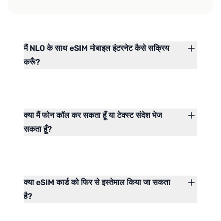
मैं NLO के साथ eSIM मोबाइल इंटरनेट कैसे सक्रिय
करूँ?
क्या मैं फोन कॉल कर सकता हूँ या टेक्स्ट संदेश भेज
सकता हूँ?
क्या eSIM कार्ड को फिर से इस्तेमाल किया जा सकता
है?