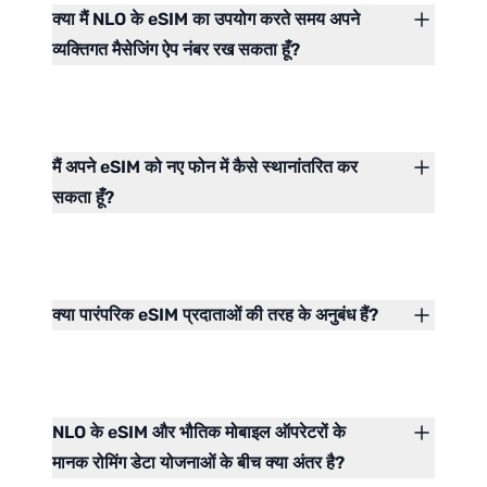
क्या मैं NLO के eSIM का उपयोग करते समय अपने
व्यक्तिगत मैसेजिंग ऐप नंबर रख सकता हूँ?
मैं अपने eSIM को नए फोन में कैसे स्थानांतरित कर
सकता हूँ?
क्या पारंपरिक eSIM प्रदाताओं की तरह के अनुबंध हैं?
NLO के eSIM और भौतिक मोबाइल ऑपरेटरों के
मानक रोमिंग डेटा योजनाओं के बीच क्या अंतर है?