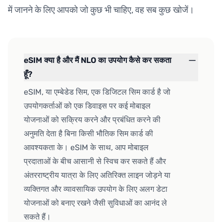
में जानने के लिए आपको जो कुछ भी चाहिए, वह सब कुछ खोजें।
eSIM क्या है और मैं NLO का उपयोग कैसे कर सकता
हूँ?
eSIM, या एम्बेडेड सिम, एक डिजिटल सिम कार्ड है जो
उपयोगकर्ताओं को एक डिवाइस पर कई मोबाइल
योजनाओं को सक्रिय करने और प्रबंधित करने की
अनुमति देता है बिना किसी भौतिक सिम कार्ड की
आवश्यकता के। eSIM के साथ, आप मोबाइल
प्रदाताओं के बीच आसानी से स्विच कर सकते हैं और
अंतरराष्ट्रीय यात्रा के लिए अतिरिक्त लाइन जोड़ने या
व्यक्तिगत और व्यावसायिक उपयोग के लिए अलग डेटा
योजनाओं को बनाए रखने जैसी सुविधाओं का आनंद ले
सकते हैं।