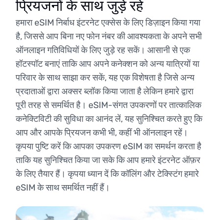
प्रियजनों के साथ जुड़े रहें
हमारा eSIM निर्बाध इंटरनेट एक्सेस के लिए डिज़ाइन किया गया
है, जिससे आप बिना नए फोन नंबर की आवश्यकता के अपने सभी
ऑनलाइन गतिविधियों के लिए जुड़े रह सकें। आसानी से एक
हॉटस्पॉट बनाएं ताकि आप अपने कनेक्शन को अन्य यात्रियों या
परिवार के साथ साझा कर सकें, यह एक विशेषता है जिसे अन्य
प्रदाताओं द्वारा अक्सर ब्लॉक किया जाता है लेकिन हमारे द्वारा
पूरी तरह से समर्थित है। eSIM-संगत उपकरणों पर तात्कालिक
कनेक्टिविटी की सुविधा का आनंद लें, यह सुनिश्चित करते हुए कि
आप और आपके प्रियजन कभी भी, कहीं भी ऑनलाइन रहें।
कृपया पुष्टि करें कि आपका उपकरण eSIM का समर्थन करता है
ताकि यह सुनिश्चित किया जा सके कि आप हमारे इंटरनेट ऑफ़र
के लिए तैयार हैं। कृपया ध्यान दें कि कॉलिंग और टेक्स्टिंग हमारे
eSIM के साथ समर्थित नहीं हैं।