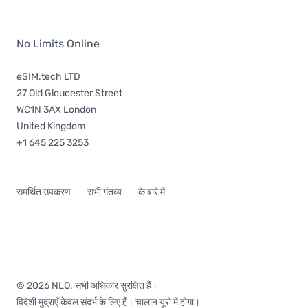
No Limits Online
eSIM.tech LTD
27 Old Gloucester Street
WC1N 3AX London
United Kingdom
+1 645 225 3253
समर्थित उपकरण
सभी गंतव्य
के बारे में
© 2026 NLO. सभी अधिकार सुरक्षित हैं।
विदेशी मुद्राएँ केवल संदर्भ के लिए हैं। चालान यूरो में होगा।