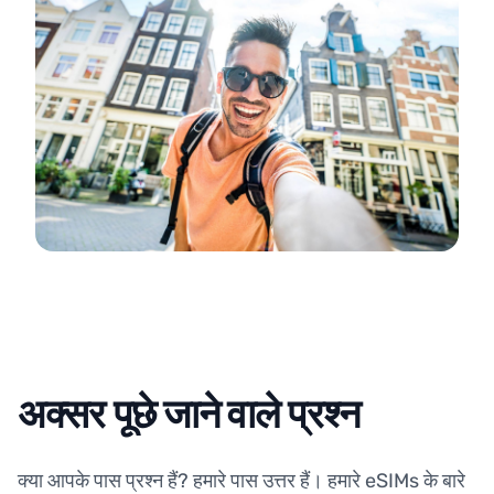
अक्सर पूछे जाने वाले प्रश्न
क्या आपके पास प्रश्न हैं? हमारे पास उत्तर हैं। हमारे eSIMs के बारे