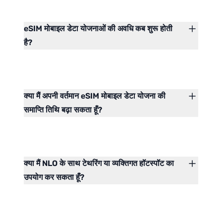
eSIM मोबाइल डेटा योजनाओं की अवधि कब शुरू होती
है?
क्या मैं अपनी वर्तमान eSIM मोबाइल डेटा योजना की
समाप्ति तिथि बढ़ा सकता हूँ?
क्या मैं NLO के साथ टेथरिंग या व्यक्तिगत हॉटस्पॉट का
उपयोग कर सकता हूँ?