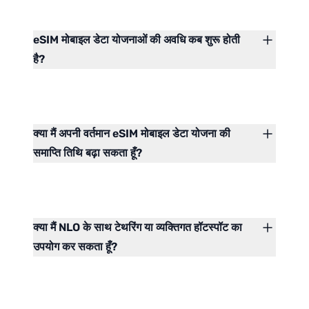
eSIM मोबाइल डेटा योजनाओं की अवधि कब शुरू होती
है?
क्या मैं अपनी वर्तमान eSIM मोबाइल डेटा योजना की
समाप्ति तिथि बढ़ा सकता हूँ?
क्या मैं NLO के साथ टेथरिंग या व्यक्तिगत हॉटस्पॉट का
उपयोग कर सकता हूँ?