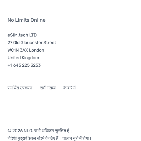
No Limits Online
eSIM.tech LTD
27 Old Gloucester Street
WC1N 3AX London
United Kingdom
+1 645 225 3253
समर्थित उपकरण
सभी गंतव्य
के बारे में
© 2026 NLO. सभी अधिकार सुरक्षित हैं।
विदेशी मुद्राएँ केवल संदर्भ के लिए हैं। चालान यूरो में होगा।