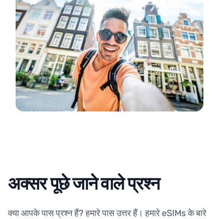
अक्सर पूछे जाने वाले प्रश्न
क्या आपके पास प्रश्न हैं? हमारे पास उत्तर हैं। हमारे eSIMs के बारे