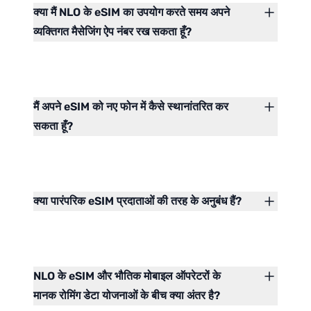
क्या मैं NLO के eSIM का उपयोग करते समय अपने
व्यक्तिगत मैसेजिंग ऐप नंबर रख सकता हूँ?
मैं अपने eSIM को नए फोन में कैसे स्थानांतरित कर
सकता हूँ?
क्या पारंपरिक eSIM प्रदाताओं की तरह के अनुबंध हैं?
NLO के eSIM और भौतिक मोबाइल ऑपरेटरों के
मानक रोमिंग डेटा योजनाओं के बीच क्या अंतर है?