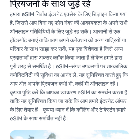
प्रियजनों के साथ जुड़े रहें
हमारा eSIM निर्बाध इंटरनेट एक्सेस के लिए डिज़ाइन किया गया
है, जिससे आप बिना नए फोन नंबर की आवश्यकता के अपने सभी
ऑनलाइन गतिविधियों के लिए जुड़े रह सकें। आसानी से एक
हॉटस्पॉट बनाएं ताकि आप अपने कनेक्शन को अन्य यात्रियों या
परिवार के साथ साझा कर सकें, यह एक विशेषता है जिसे अन्य
प्रदाताओं द्वारा अक्सर ब्लॉक किया जाता है लेकिन हमारे द्वारा
पूरी तरह से समर्थित है। eSIM-संगत उपकरणों पर तात्कालिक
कनेक्टिविटी की सुविधा का आनंद लें, यह सुनिश्चित करते हुए कि
आप और आपके प्रियजन कभी भी, कहीं भी ऑनलाइन रहें।
कृपया पुष्टि करें कि आपका उपकरण eSIM का समर्थन करता है
ताकि यह सुनिश्चित किया जा सके कि आप हमारे इंटरनेट ऑफ़र
के लिए तैयार हैं। कृपया ध्यान दें कि कॉलिंग और टेक्स्टिंग हमारे
eSIM के साथ समर्थित नहीं हैं।