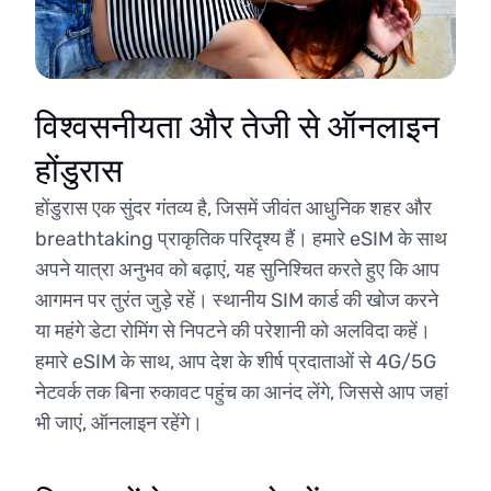
विश्वसनीयता और तेजी से ऑनलाइन
होंडुरास
होंडुरास एक सुंदर गंतव्य है, जिसमें जीवंत आधुनिक शहर और
breathtaking प्राकृतिक परिदृश्य हैं। हमारे eSIM के साथ
अपने यात्रा अनुभव को बढ़ाएं, यह सुनिश्चित करते हुए कि आप
आगमन पर तुरंत जुड़े रहें। स्थानीय SIM कार्ड की खोज करने
या महंगे डेटा रोमिंग से निपटने की परेशानी को अलविदा कहें।
हमारे eSIM के साथ, आप देश के शीर्ष प्रदाताओं से 4G/5G
नेटवर्क तक बिना रुकावट पहुंच का आनंद लेंगे, जिससे आप जहां
भी जाएं, ऑनलाइन रहेंगे।