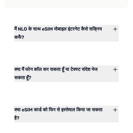
मैं NLO के साथ eSIM मोबाइल इंटरनेट कैसे सक्रिय
करूँ?
क्या मैं फोन कॉल कर सकता हूँ या टेक्स्ट संदेश भेज
सकता हूँ?
क्या eSIM कार्ड को फिर से इस्तेमाल किया जा सकता
है?