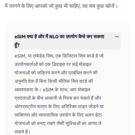
में जानने के लिए आपको जो कुछ भी चाहिए, वह सब कुछ खोजें।
eSIM क्या है और मैं NLO का उपयोग कैसे कर सकता
हूँ?
eSIM, या एम्बेडेड सिम, एक डिजिटल सिम कार्ड है जो
उपयोगकर्ताओं को एक डिवाइस पर कई मोबाइल
योजनाओं को सक्रिय करने और प्रबंधित करने की
अनुमति देता है बिना किसी भौतिक सिम कार्ड की
आवश्यकता के। eSIM के साथ, आप मोबाइल
प्रदाताओं के बीच आसानी से स्विच कर सकते हैं और
अंतरराष्ट्रीय यात्रा के लिए अतिरिक्त लाइन जोड़ने या
व्यक्तिगत और व्यावसायिक उपयोग के लिए अलग डेटा
योजनाओं को बनाए रखने जैसी सुविधाओं का आनंद ले
सकते हैं।