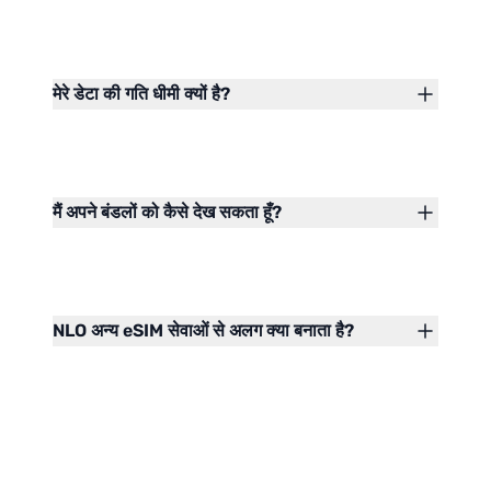
मेरे डेटा की गति धीमी क्यों है?
मैं अपने बंडलों को कैसे देख सकता हूँ?
NLO अन्य eSIM सेवाओं से अलग क्या बनाता है?