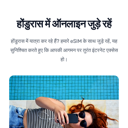
होंडुरास में ऑनलाइन जुड़े रहें
होंडुरास में यात्रा कर रहे हैं? हमारे eSIM के साथ जुड़े रहें, यह
सुनिश्चित करते हुए कि आपकी आगमन पर तुरंत इंटरनेट एक्सेस
हो।