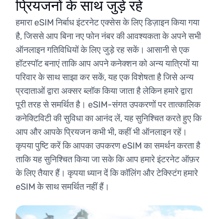
प्रियजनों के साथ जुड़े रहें
हमारा eSIM निर्बाध इंटरनेट एक्सेस के लिए डिज़ाइन किया गया
है, जिससे आप बिना नए फोन नंबर की आवश्यकता के अपने सभी
ऑनलाइन गतिविधियों के लिए जुड़े रह सकें। आसानी से एक
हॉटस्पॉट बनाएं ताकि आप अपने कनेक्शन को अन्य यात्रियों या
परिवार के साथ साझा कर सकें, यह एक विशेषता है जिसे अन्य
प्रदाताओं द्वारा अक्सर ब्लॉक किया जाता है लेकिन हमारे द्वारा
पूरी तरह से समर्थित है। eSIM-संगत उपकरणों पर तात्कालिक
कनेक्टिविटी की सुविधा का आनंद लें, यह सुनिश्चित करते हुए कि
आप और आपके प्रियजन कभी भी, कहीं भी ऑनलाइन रहें।
कृपया पुष्टि करें कि आपका उपकरण eSIM का समर्थन करता है
ताकि यह सुनिश्चित किया जा सके कि आप हमारे इंटरनेट ऑफ़र
के लिए तैयार हैं। कृपया ध्यान दें कि कॉलिंग और टेक्स्टिंग हमारे
eSIM के साथ समर्थित नहीं हैं।