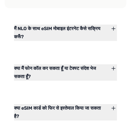
मैं NLO के साथ eSIM मोबाइल इंटरनेट कैसे सक्रिय
करूँ?
क्या मैं फोन कॉल कर सकता हूँ या टेक्स्ट संदेश भेज
सकता हूँ?
क्या eSIM कार्ड को फिर से इस्तेमाल किया जा सकता
है?