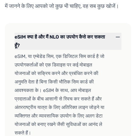
में जानने के लिए आपको जो कुछ भी चाहिए, वह सब कुछ खोजें।
eSIM क्या है और मैं NLO का उपयोग कैसे कर सकता
हूँ?
eSIM, या एम्बेडेड सिम, एक डिजिटल सिम कार्ड है जो
उपयोगकर्ताओं को एक डिवाइस पर कई मोबाइल
योजनाओं को सक्रिय करने और प्रबंधित करने की
अनुमति देता है बिना किसी भौतिक सिम कार्ड की
आवश्यकता के। eSIM के साथ, आप मोबाइल
प्रदाताओं के बीच आसानी से स्विच कर सकते हैं और
अंतरराष्ट्रीय यात्रा के लिए अतिरिक्त लाइन जोड़ने या
व्यक्तिगत और व्यावसायिक उपयोग के लिए अलग डेटा
योजनाओं को बनाए रखने जैसी सुविधाओं का आनंद ले
सकते हैं।