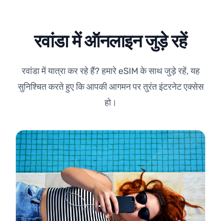
रवांडा में ऑनलाइन जुड़े रहें
रवांडा में यात्रा कर रहे हैं? हमारे eSIM के साथ जुड़े रहें, यह
सुनिश्चित करते हुए कि आपकी आगमन पर तुरंत इंटरनेट एक्सेस
हो।