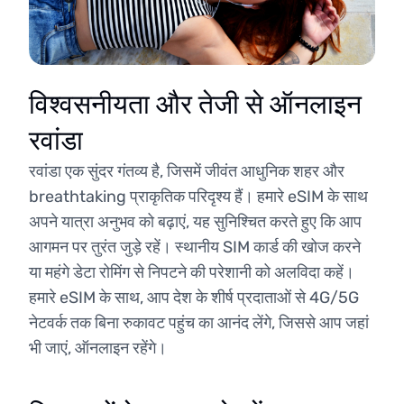
विश्वसनीयता और तेजी से ऑनलाइन
रवांडा
रवांडा एक सुंदर गंतव्य है, जिसमें जीवंत आधुनिक शहर और
breathtaking प्राकृतिक परिदृश्य हैं। हमारे eSIM के साथ
अपने यात्रा अनुभव को बढ़ाएं, यह सुनिश्चित करते हुए कि आप
आगमन पर तुरंत जुड़े रहें। स्थानीय SIM कार्ड की खोज करने
या महंगे डेटा रोमिंग से निपटने की परेशानी को अलविदा कहें।
हमारे eSIM के साथ, आप देश के शीर्ष प्रदाताओं से 4G/5G
नेटवर्क तक बिना रुकावट पहुंच का आनंद लेंगे, जिससे आप जहां
भी जाएं, ऑनलाइन रहेंगे।