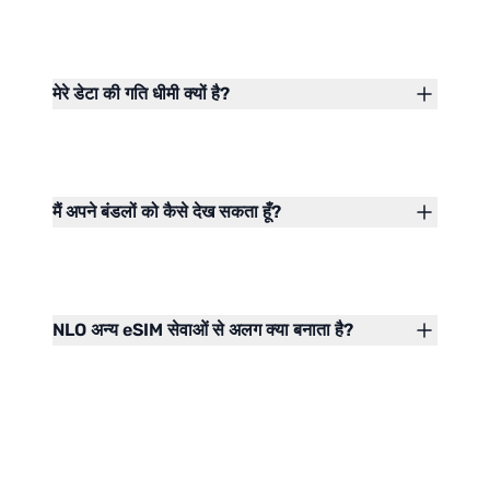
मेरे डेटा की गति धीमी क्यों है?
मैं अपने बंडलों को कैसे देख सकता हूँ?
NLO अन्य eSIM सेवाओं से अलग क्या बनाता है?