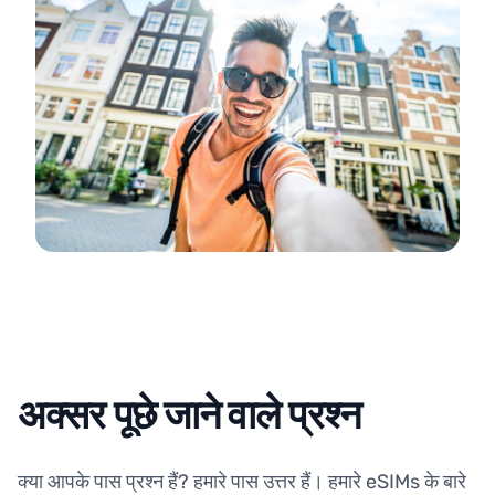
अक्सर पूछे जाने वाले प्रश्न
क्या आपके पास प्रश्न हैं? हमारे पास उत्तर हैं। हमारे eSIMs के बारे