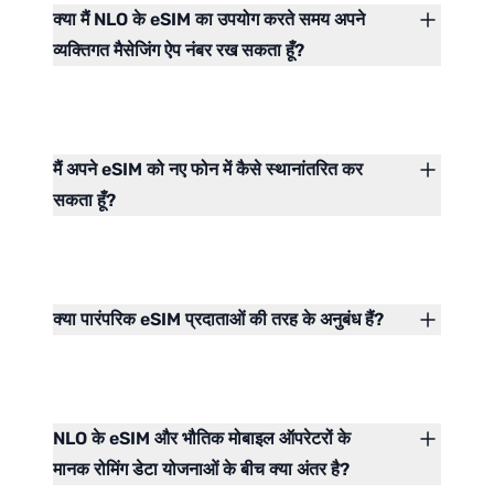
क्या मैं NLO के eSIM का उपयोग करते समय अपने
व्यक्तिगत मैसेजिंग ऐप नंबर रख सकता हूँ?
मैं अपने eSIM को नए फोन में कैसे स्थानांतरित कर
सकता हूँ?
क्या पारंपरिक eSIM प्रदाताओं की तरह के अनुबंध हैं?
NLO के eSIM और भौतिक मोबाइल ऑपरेटरों के
मानक रोमिंग डेटा योजनाओं के बीच क्या अंतर है?