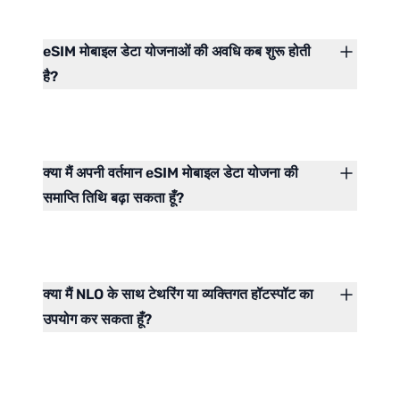
eSIM मोबाइल डेटा योजनाओं की अवधि कब शुरू होती
है?
क्या मैं अपनी वर्तमान eSIM मोबाइल डेटा योजना की
समाप्ति तिथि बढ़ा सकता हूँ?
क्या मैं NLO के साथ टेथरिंग या व्यक्तिगत हॉटस्पॉट का
उपयोग कर सकता हूँ?