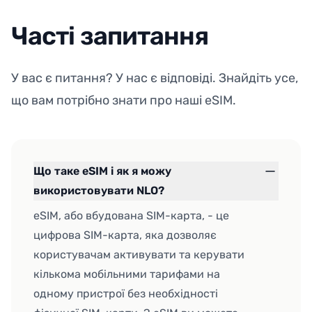
Часті запитання
У вас є питання? У нас є відповіді. Знайдіть усе,
що вам потрібно знати про наші eSIM.
Що таке eSIM і як я можу
використовувати NLO?
eSIM, або вбудована SIM-карта, - це
цифрова SIM-карта, яка дозволяє
користувачам активувати та керувати
кількома мобільними тарифами на
одному пристрої без необхідності