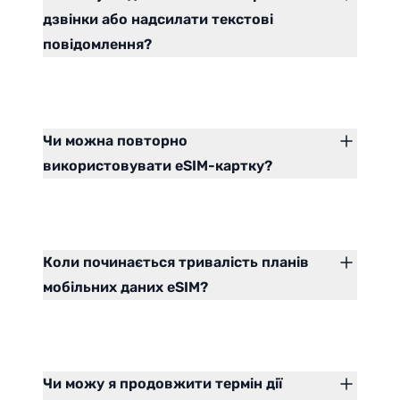
дзвінки або надсилати текстові
повідомлення?
Чи можна повторно
використовувати eSIM-картку?
Коли починається тривалість планів
мобільних даних eSIM?
Чи можу я продовжити термін дії