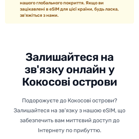
нашого глобального покриття. Якщо ви
зацікавлені в eSIM для цієї країни, будь ласка,
зв'яжіться з нами.
Залишайтеся на
зв'язку онлайн у
Кокосові острови
Подорожуєте до Кокосові острови?
Залишайтеся на зв'язку з нашою eSIM, що
забезпечить вам миттєвий доступ до
Інтернету по прибуттю.