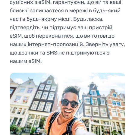
сумісних з eSIM, гарантуючи, що ви та ваші
близькі залишаєтеся в мережі в будь-який
час і в будь-якому місці. Будь ласка,
підтвердіть, чи підтримує ваш пристрій
eSIM, щоб переконатися, що ви готові до
наших інтернет-пропозицій. Зверніть увагу,
що дзвінки та SMS не підтримуються з
нашим eSIM.