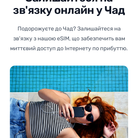
зв'язку онлайн у Чад
Подорожуєте до Чад? Залишайтеся на
зв'язку з нашою eSIM, що забезпечить вам
миттєвий доступ до Інтернету по прибуттю.