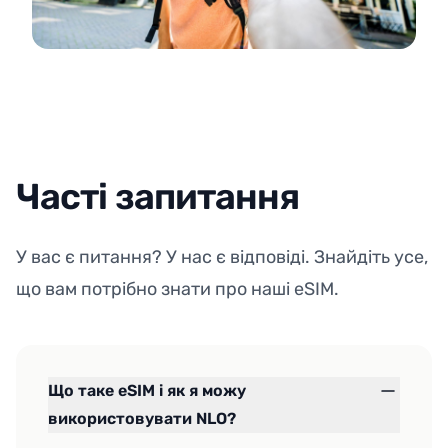
Часті запитання
У вас є питання? У нас є відповіді. Знайдіть усе,
що вам потрібно знати про наші eSIM.
Що таке eSIM і як я можу
використовувати NLO?