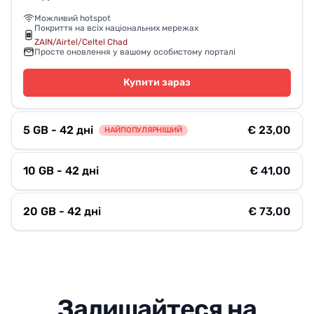
Можливий hotspot
Покриття на всіх національних мережах
ZAIN/Airtel/Celtel Chad
Просте оновлення у вашому особистому порталі
Купити зараз
5 GB - 42 дні
€ 23,00
НАЙПОПУЛЯРНІШИЙ
10 GB - 42 дні
€ 41,00
20 GB - 42 дні
€ 73,00
Залишайтеся на