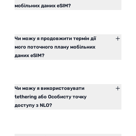
мобільних даних eSIM?
Чи можу я продовжити термін дії
мого поточного плану мобільних
даних eSIM?
Чи можу я використовувати
tethering або Особисту точку
доступу з NLO?