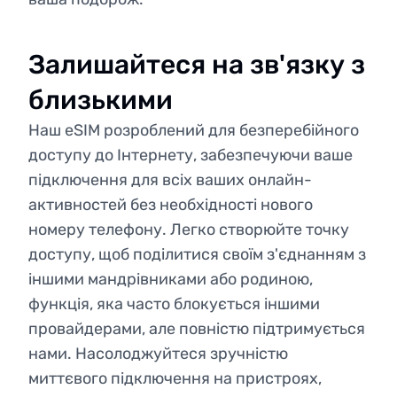
Залишайтеся на зв'язку з
близькими
Наш eSIM розроблений для безперебійного
доступу до Інтернету, забезпечуючи ваше
підключення для всіх ваших онлайн-
активностей без необхідності нового
номеру телефону. Легко створюйте точку
доступу, щоб поділитися своїм з'єднанням з
іншими мандрівниками або родиною,
функція, яка часто блокується іншими
провайдерами, але повністю підтримується
нами. Насолоджуйтеся зручністю
миттєвого підключення на пристроях,