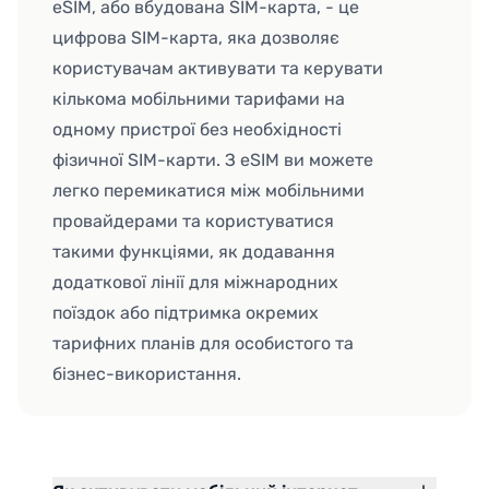
eSIM, або вбудована SIM-карта, - це
цифрова SIM-карта, яка дозволяє
користувачам активувати та керувати
кількома мобільними тарифами на
одному пристрої без необхідності
фізичної SIM-карти. З eSIM ви можете
легко перемикатися між мобільними
провайдерами та користуватися
такими функціями, як додавання
додаткової лінії для міжнародних
поїздок або підтримка окремих
тарифних планів для особистого та
бізнес-використання.