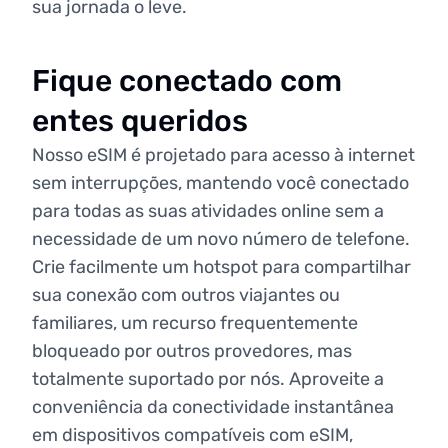
sua jornada o leve.
Fique conectado com
entes queridos
Nosso eSIM é projetado para acesso à internet
sem interrupções, mantendo você conectado
para todas as suas atividades online sem a
necessidade de um novo número de telefone.
Crie facilmente um hotspot para compartilhar
sua conexão com outros viajantes ou
familiares, um recurso frequentemente
bloqueado por outros provedores, mas
totalmente suportado por nós. Aproveite a
conveniência da conectividade instantânea
em dispositivos compatíveis com eSIM,