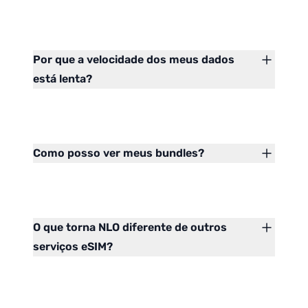
Por que a velocidade dos meus dados
está lenta?
Como posso ver meus bundles?
O que torna NLO diferente de outros
serviços eSIM?