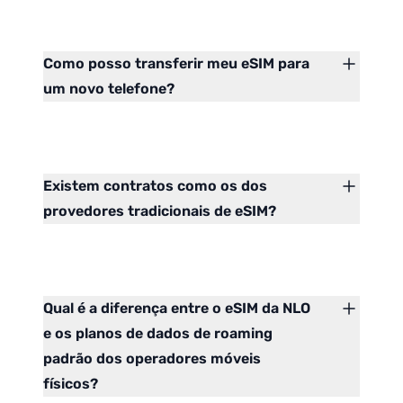
Como posso transferir meu eSIM para
um novo telefone?
Existem contratos como os dos
provedores tradicionais de eSIM?
Qual é a diferença entre o eSIM da NLO
e os planos de dados de roaming
padrão dos operadores móveis
físicos?