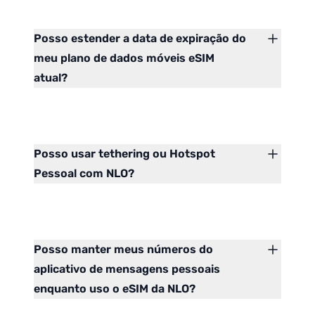
Posso estender a data de expiração do
meu plano de dados móveis eSIM
atual?
Posso usar tethering ou Hotspot
Pessoal com NLO?
Posso manter meus números do
aplicativo de mensagens pessoais
enquanto uso o eSIM da NLO?