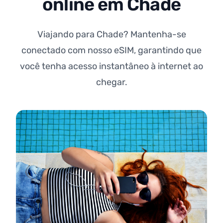
online em Chade
Viajando para Chade? Mantenha-se
conectado com nosso eSIM, garantindo que
você tenha acesso instantâneo à internet ao
chegar.