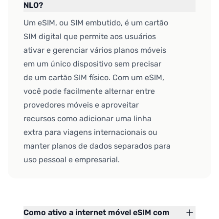
NLO?
Um eSIM, ou SIM embutido, é um cartão
SIM digital que permite aos usuários
ativar e gerenciar vários planos móveis
em um único dispositivo sem precisar
de um cartão SIM físico. Com um eSIM,
você pode facilmente alternar entre
provedores móveis e aproveitar
recursos como adicionar uma linha
extra para viagens internacionais ou
manter planos de dados separados para
uso pessoal e empresarial.
Como ativo a internet móvel eSIM com