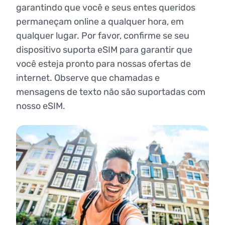
garantindo que você e seus entes queridos
permaneçam online a qualquer hora, em
qualquer lugar. Por favor, confirme se seu
dispositivo suporta eSIM para garantir que
você esteja pronto para nossas ofertas de
internet. Observe que chamadas e
mensagens de texto não são suportadas com
nosso eSIM.