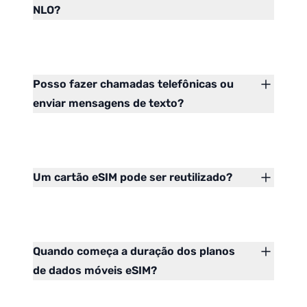
NLO?
Posso fazer chamadas telefônicas ou
enviar mensagens de texto?
Um cartão eSIM pode ser reutilizado?
Quando começa a duração dos planos
de dados móveis eSIM?