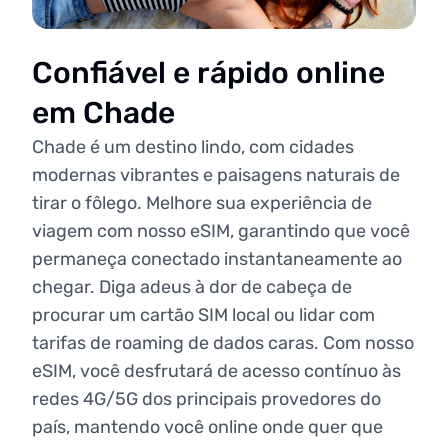
Confiável e rápido online
em Chade
Chade é um destino lindo, com cidades
modernas vibrantes e paisagens naturais de
tirar o fôlego. Melhore sua experiência de
viagem com nosso eSIM, garantindo que você
permaneça conectado instantaneamente ao
chegar. Diga adeus à dor de cabeça de
procurar um cartão SIM local ou lidar com
tarifas de roaming de dados caras. Com nosso
eSIM, você desfrutará de acesso contínuo às
redes 4G/5G dos principais provedores do
país, mantendo você online onde quer que