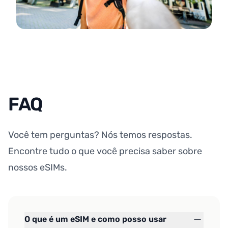
FAQ
Você tem perguntas? Nós temos respostas.
Encontre tudo o que você precisa saber sobre
nossos eSIMs.
O que é um eSIM e como posso usar