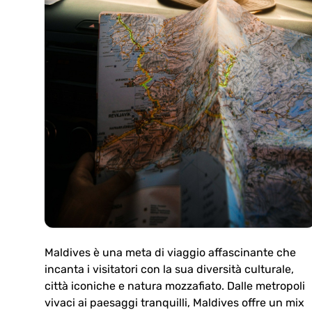
Maldives è una meta di viaggio affascinante che
incanta i visitatori con la sua diversità culturale,
città iconiche e natura mozzafiato. Dalle metropoli
vivaci ai paesaggi tranquilli, Maldives offre un mix