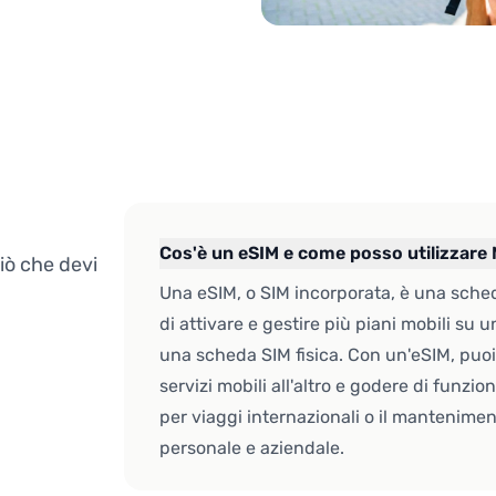
Cos'è un eSIM e come posso utilizzare
iò che devi
Una eSIM, o SIM incorporata, è una sched
di attivare e gestire più piani mobili su 
una scheda SIM fisica. Con un'eSIM, puoi
servizi mobili all'altro e godere di funzi
per viaggi internazionali o il mantenimen
personale e aziendale.