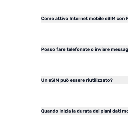
Come attivo Internet mobile eSIM con
Posso fare telefonate o inviare messag
Un eSIM può essere riutilizzato?
Quando inizia la durata dei piani dati m