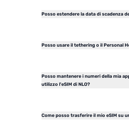
Posso estendere la data di scadenza de
Posso usare il tethering o il Personal
Posso mantenere i numeri della mia ap
utilizzo l'eSIM di NLO?
Come posso trasferire il mio eSIM su 