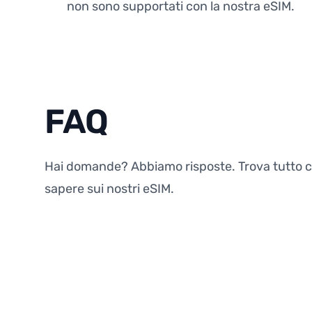
non sono supportati con la nostra eSIM.
FAQ
Hai domande? Abbiamo risposte. Trova tutto c
sapere sui nostri eSIM.